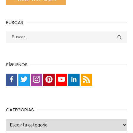
BUSCAR
Buscar:
Busca

SÍGUENOS
CATEGORÍAS
Categorías