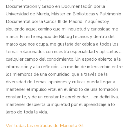
Documentación y Grado en Documentación por la
Universidad de Murcia, Máster en Bibliotecas y Patrimonio
Documental por la Carlos III de Madrid. Y aquí estoy,
siguiendo aquel camino que mi inquietud y curiosidad me
marca. En este espacio de BiblogTecarios y dentro del
marco que nos ocupa, me gustaría dar cabida a todos los
temas relacionados con nuestra especialidad y aplicarlos a
cualquier campo del conocimiento. Un espacio abierto a la
información y a la reflexión. Un medio de intercambio entre
los miembros de una comunidad, que a través de la
diversidad de temas, opiniones y críticas pueda llegar a
mantener el impulso vital en el ámbito de una formación
constante, y de un constante aprehender…, en definitiva,
mantener despierta la inquietud por el aprendizaje a lo
largo de toda la vida.
Ver todas las entradas de Manuela Gil