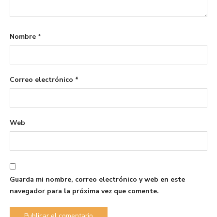
Nombre
*
Correo electrónico
*
Web
Guarda mi nombre, correo electrónico y web en este
navegador para la próxima vez que comente.