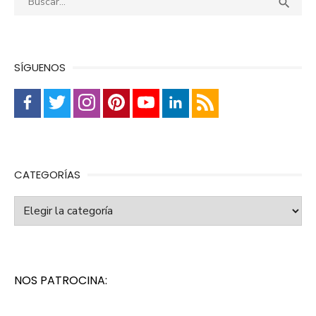
Busca

SÍGUENOS
CATEGORÍAS
Categorías
NOS PATROCINA: