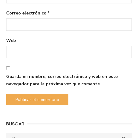
Correo electrónico
*
Web
Guarda mi nombre, correo electrónico y web en este
navegador para la próxima vez que comente.
BUSCAR
Buscar: