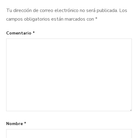
Tu dirección de correo electrónico no será publicada.
Los
campos obligatorios están marcados con
*
Comentario
*
Nombre
*