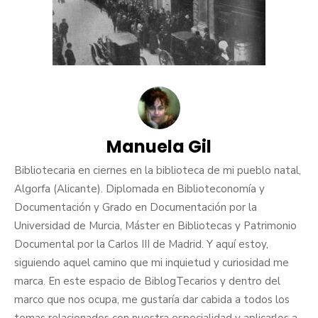
Manuela Gil
Bibliotecaria en ciernes en la biblioteca de mi pueblo natal,
Algorfa (Alicante). Diplomada en Biblioteconomía y
Documentación y Grado en Documentación por la
Universidad de Murcia, Máster en Bibliotecas y Patrimonio
Documental por la Carlos III de Madrid. Y aquí estoy,
siguiendo aquel camino que mi inquietud y curiosidad me
marca. En este espacio de BiblogTecarios y dentro del
marco que nos ocupa, me gustaría dar cabida a todos los