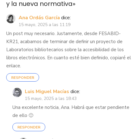
y la nueva normativa
»
Ana Ordás García
dice:
15 mayo, 2025 a las 11:19
Un post muy necesario. Justamente, desde FESABID-
KR21, acabamos de terminar de definir un proyecto de
Laboratorios bibliotecarios sobre la accesibilidad de los
libros electrónicos. En cuanto esté bien definido, copiaré el
enlace.
RESPONDER
Luis Miguel Macías
dice:
15 mayo, 2025 a las 18:43
Una excelente noticia, Ana. Habrá que estar pendiente
de ello 🙂
RESPONDER