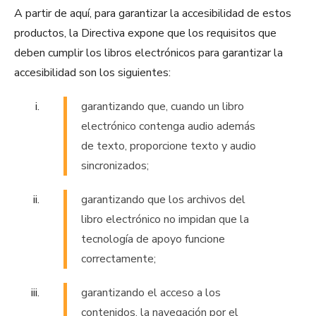
A partir de aquí, para garantizar la accesibilidad de estos
productos, la Directiva expone que los requisitos que
deben cumplir los libros electrónicos para garantizar la
accesibilidad son los siguientes:
garantizando que, cuando un libro
electrónico contenga audio además
de texto, proporcione texto y audio
sincronizados;
garantizando que los archivos del
libro electrónico no impidan que la
tecnología de apoyo funcione
correctamente;
garantizando el acceso a los
contenidos, la navegación por el