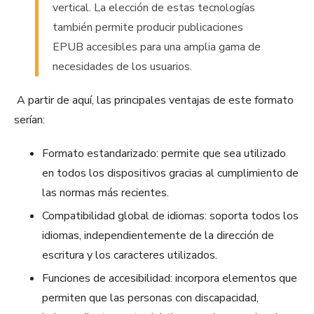
vertical. La elección de estas tecnologías
también permite producir publicaciones
EPUB accesibles para una amplia gama de
necesidades de los usuarios.
A partir de aquí, las principales ventajas de este formato
serían:
Formato estandarizado: permite que sea utilizado
en todos los dispositivos gracias al cumplimiento de
las normas más recientes.
Compatibilidad global de idiomas: soporta todos los
idiomas, independientemente de la dirección de
escritura y los caracteres utilizados.
Funciones de accesibilidad: incorpora elementos que
permiten que las personas con discapacidad,