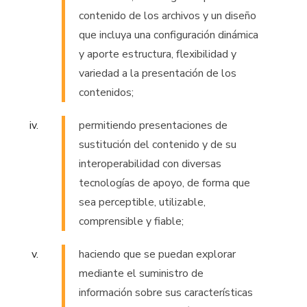
contenido de los archivos y un diseño
que incluya una configuración dinámica
y aporte estructura, flexibilidad y
variedad a la presentación de los
contenidos;
permitiendo presentaciones de
sustitución del contenido y de su
interoperabilidad con diversas
tecnologías de apoyo, de forma que
sea perceptible, utilizable,
comprensible y fiable;
haciendo que se puedan explorar
mediante el suministro de
información sobre sus características