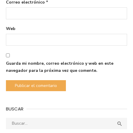
Correo electrónico
*
Web
Guarda mi nombre, correo electrónico y web en este
navegador para la próxima vez que comente.
BUSCAR
Buscar:
Busca
