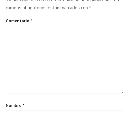
campos obligatorios están marcados con
*
Comentario
*
Nombre
*