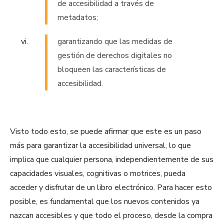
de accesibilidad a través de
metadatos;
garantizando que las medidas de
gestión de derechos digitales no
bloqueen las características de
accesibilidad.
Visto todo esto, se puede afirmar que este es un paso
más para garantizar la accesibilidad universal, lo que
implica que cualquier persona, independientemente de sus
capacidades visuales, cognitivas o motrices, pueda
acceder y disfrutar de un libro electrónico. Para hacer esto
posible, es fundamental que los nuevos contenidos ya
nazcan accesibles y que todo el proceso, desde la compra