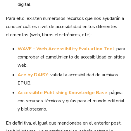
digital.
Para ello, existen numerosos recursos que nos ayudarán a
conocer cuál es nivel de accesibilidad en los diferentes
elementos (web, libros electrónicos, etc.):
WAVE – Web Accessibility Evaluation Tool
: para
comprobar el cumplimiento de accesibilidad en sitios
web.
Ace by DAISY
: valida la accesibilidad de archivos
EPUB.
Accessible Publishing Knowledge Base
: página
con recursos técnicos y guías para el mundo editorial
y bibliotecario.
En definitiva, al igual que mencionaba en el anterior post,