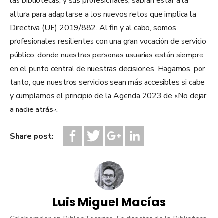
las bibliotecas, y sus profesionales, sabrán estar a la
altura para adaptarse a los nuevos retos que implica la
Directiva (UE) 2019/882. Al fin y al cabo, somos
profesionales resilientes con una gran vocación de servicio
público, donde nuestras personas usuarias están siempre
en el punto central de nuestras decisiones. Hagamos, por
tanto, que nuestros servicios sean más accesibles si cabe
y cumplamos el principio de la Agenda 2023 de «No dejar
a nadie atrás».
Share post:
Luis Miguel Macías