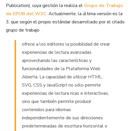
Publication), cuya gestión la realiza el
Grupo de Trabajo
de EPUB del W3C
. Actualmente, la última versión es la
3, que según el propio estándar desarrollado por el citado
grupo de trabajo
ofrece a los editores la posibilidad de crear
experiencias de lectura avanzadas
aprovechando las características y
funcionalidades de la Plataforma Web
Abierta. La capacidad de utilizar HTML,
SVG, CSS y JavaScript no sólo permite
experiencias de lectura ricas e interactivas,
sino que también permite producir
contenidos para idiomas
independientemente de sus direcciones
predeterminadas de escritura horizontal o