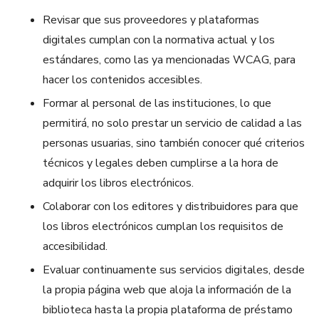
Revisar que sus proveedores y plataformas
digitales cumplan con la normativa actual y los
estándares, como las ya mencionadas WCAG, para
hacer los contenidos accesibles.
Formar al personal de las instituciones, lo que
permitirá, no solo prestar un servicio de calidad a las
personas usuarias, sino también conocer qué criterios
técnicos y legales deben cumplirse a la hora de
adquirir los libros electrónicos.
Colaborar con los editores y distribuidores para que
los libros electrónicos cumplan los requisitos de
accesibilidad.
Evaluar continuamente sus servicios digitales, desde
la propia página web que aloja la información de la
biblioteca hasta la propia plataforma de préstamo