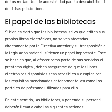
de los metadatos de accesibilidad para la descubribilidad
de dichas publicaciones.
El papel de las bibliotecas
Si bien es cierto que las bibliotecas, salvo que editen sus
propios libros electrónicos, no se ven afectadas
directamente por la Directiva anterior y su transposición a
la legislación nacional, sí tienen un papel importante. Este
se basa en que, al ofrecer como parte de sus servicios el
préstamo digital, deben asegurarse de que los libros
electrónicos disponibles sean accesibles y cumplan con
los requisitos mencionados anteriormente, así como los
portales de préstamo utilizados para ello.
En este sentido, las bibliotecas, y por ende su personal,
deberán llevar a cabo las siguientes acciones: