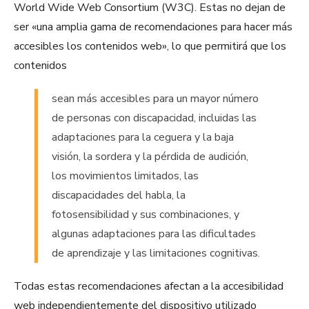
World Wide Web Consortium (W3C). Estas no dejan de
ser «una amplia gama de recomendaciones para hacer más
accesibles los contenidos web», lo que permitirá que los
contenidos
sean más accesibles para un mayor número
de personas con discapacidad, incluidas las
adaptaciones para la ceguera y la baja
visión, la sordera y la pérdida de audición,
los movimientos limitados, las
discapacidades del habla, la
fotosensibilidad y sus combinaciones, y
algunas adaptaciones para las dificultades
de aprendizaje y las limitaciones cognitivas.
Todas estas recomendaciones afectan a la accesibilidad
web independientemente del dispositivo utilizado