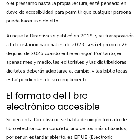
o el préstamo hasta la propia lectura, esté pensado en
clave de accesibilidad para permitir que cualquier persona
pueda hacer uso de ello.
Aunque la Directiva se publicó en 2019, y su transposición
a la legislación nacional es de 2023, será el próximo 28
de junio de 2025 cuando entre en vigor. Por tanto, en
apenas mes y medio, las editoriales y las distribuidoras
digitales deberán adaptarse al cambio, y las bibliotecas
estar pendientes de su cumplimiento.
El formato del libro
electrónico accesible
Si bien en la Directiva no se habla de ningún formato de
libro electrónico en concreto, uno de los más utilizados,
por ser un estándar abierto, es EPUB (Electronic