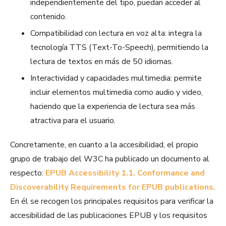
independientemente del tipo, puedan acceder al
contenido.
Compatibilidad con lectura en voz alta: integra la
tecnología TTS (Text-To-Speech), permitiendo la
lectura de textos en más de 50 idiomas.
Interactividad y capacidades multimedia: permite
incluir elementos multimedia como audio y video,
haciendo que la experiencia de lectura sea más
atractiva para el usuario.
Concretamente, en cuanto a la accesibilidad, el propio
grupo de trabajo del W3C ha publicado un documento al
respecto:
EPUB Accessibility 1.1. Conformance and
Discoverability Requirements for EPUB publications
.
En él se recogen los principales requisitos para verificar la
accesibilidad de las publicaciones EPUB y los requisitos