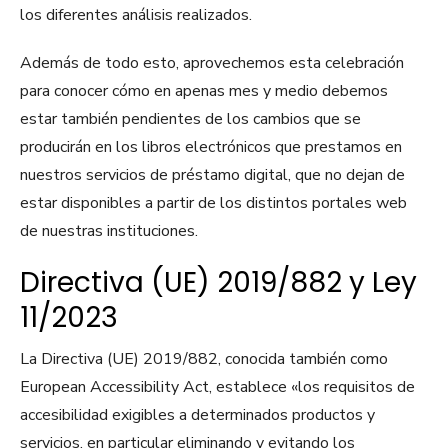
los diferentes análisis realizados.
Además de todo esto, aprovechemos esta celebración
para conocer cómo en apenas mes y medio debemos
estar también pendientes de los cambios que se
producirán en los libros electrónicos que prestamos en
nuestros servicios de préstamo digital, que no dejan de
estar disponibles a partir de los distintos portales web
de nuestras instituciones.
Directiva (UE) 2019/882 y Ley
11/2023
La Directiva (UE) 2019/882, conocida también como
European Accessibility Act, establece «los requisitos de
accesibilidad exigibles a determinados productos y
servicios, en particular eliminando y evitando los