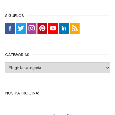
SÍGUENOS
CATEGORÍAS
Categorías
NOS PATROCINA: