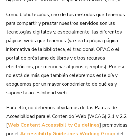
Como bibliotecarios, uno de los métodos que tenemos
para compartir y prestar nuestros servicios son las
tecnologías digitales y, especialmente, las diferentes
páginas webs que tenemos (ya sea la propia página
informativa de la biblioteca, el tradicional OPAC o el
portal de préstamo de libros y otros recursos
electrónicos, por mencionar algunos ejemplos). Por eso,
no está de más que también celebremos este día y
aboguemos por un mayor conocimiento de qué es y
supone la accesibilidad web.
Para ello, no debemos olvidarnos de las Pautas de
Accesibilidad para el Contenido Web (WCAG) 2.1 y 2.2
[
Web Content Accessibility Guidelines
] promovidas
por el
Accessibility Guidelines Working Group
del