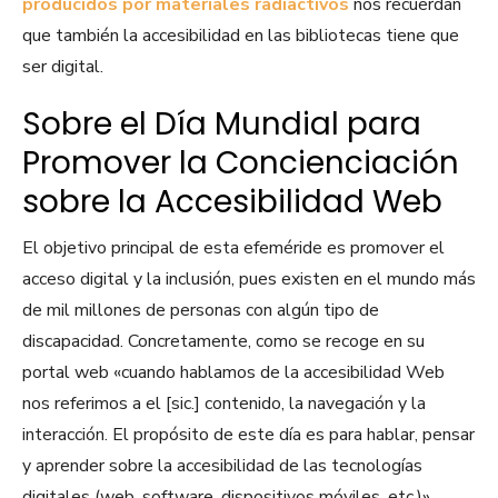
producidos por materiales radiactivos
nos recuerdan
que también la accesibilidad en las bibliotecas tiene que
ser digital.
Sobre el Día Mundial para
Promover la Concienciación
sobre la Accesibilidad Web
El objetivo principal de esta efeméride es promover el
acceso digital y la inclusión, pues existen en el mundo más
de mil millones de personas con algún tipo de
discapacidad. Concretamente, como se recoge en su
portal web «cuando hablamos de la accesibilidad Web
nos referimos a el [sic.] contenido, la navegación y la
interacción. El propósito de este día es para hablar, pensar
y aprender sobre la accesibilidad de las tecnologías
digitales (web, software, dispositivos móviles, etc.)».