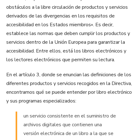
obstáculos a la libre circulación de productos y servicios
derivados de las divergencias en los requisitos de
accesibilidad en los Estados miembros». Es decir,
establece las normas que deben cumplir los productos y
servicios dentro de la Unión Europea para garantizar la
accesibilidad. Entre ellos, está los libros electrónicos y
los lectores electrónicos que permiten su lectura.
En el artículo 3, donde se enuncian las definiciones de los
diferentes productos y servicios recogidos en la Directiva,
encontramos qué se puede entender por libro electrónico
y sus programas especializados:
un servicio consistente en el suministro de
archivos digitales que contienen una
versión electrónica de un libro a la que se