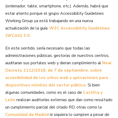
(ordenador, table, smartphone, etc.). Además, habrá que
estar atento porque el grupo Accessibility Guidelines
Working Group ya está trabajando en una nueva
actualización de la guía:
W3C Accessibility Guidelines
(WCAG) 3.0
.
En este sentido, sería necesario que todas las
administraciones públicas, gestoras de nuestros centros,
auditaran sus portales web y dieran cumplimiento al
Real
Decreto 1112/2018, de 7 de septiembre, sobre
accesibilidad de los sitios web y aplicaciones para
dispositivos móviles del sector público
. Si bien
algunas comunidades, como es el caso de
Castilla y
León
realizan auditorías externas que dan como resultado
un cumplimiento parcial del citado RD, otras como la
Comunidad de Madrid
ni siquiera lo cumplen a pesar de