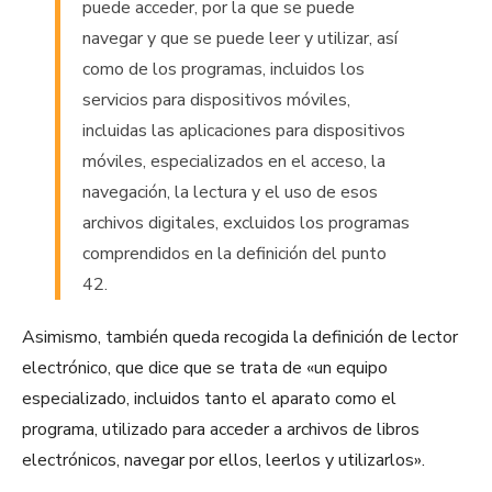
puede acceder, por la que se puede
navegar y que se puede leer y utilizar, así
como de los programas, incluidos los
servicios para dispositivos móviles,
incluidas las aplicaciones para dispositivos
móviles, especializados en el acceso, la
navegación, la lectura y el uso de esos
archivos digitales, excluidos los programas
comprendidos en la definición del punto
42.
Asimismo, también queda recogida la definición de lector
electrónico, que dice que se trata de «un equipo
especializado, incluidos tanto el aparato como el
programa, utilizado para acceder a archivos de libros
electrónicos, navegar por ellos, leerlos y utilizarlos».