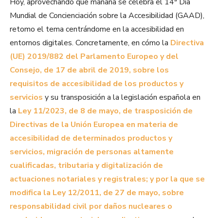
Hoy, aprovechando que mañana se celebra el 14ª Día
Mundial de Concienciación sobre la Accesibilidad (GAAD),
retomo el tema centrándome en la accesibilidad en
entornos digitales. Concretamente, en cómo la
Directiva
(UE) 2019/882 del Parlamento Europeo y del
Consejo, de 17 de abril de 2019, sobre los
requisitos de accesibilidad de los productos y
servicios
y su transposición a la legislación española en
la
Ley 11/2023, de 8 de mayo, de trasposición de
Directivas de la Unión Europea en materia de
accesibilidad de determinados productos y
servicios, migración de personas altamente
cualificadas, tributaria y digitalización de
actuaciones notariales y registrales; y por la que se
modifica la Ley 12/2011, de 27 de mayo, sobre
responsabilidad civil por daños nucleares o