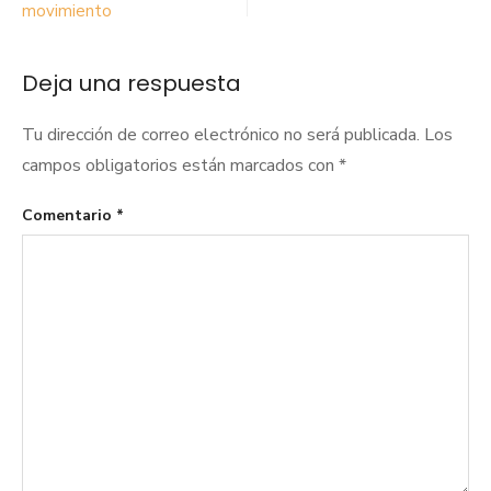
de
movimiento
entradas
Deja una respuesta
Tu dirección de correo electrónico no será publicada.
Los
campos obligatorios están marcados con
*
Comentario
*