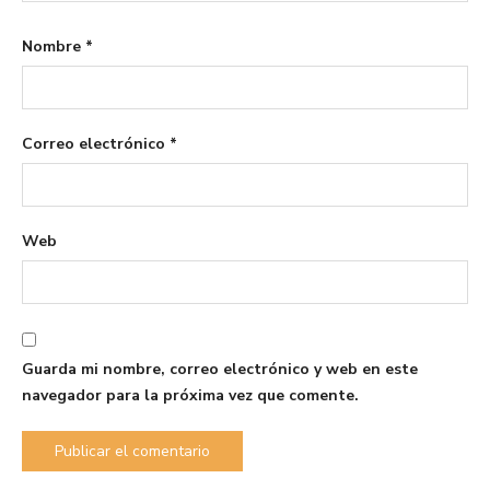
Nombre
*
Correo electrónico
*
Web
Guarda mi nombre, correo electrónico y web en este
navegador para la próxima vez que comente.