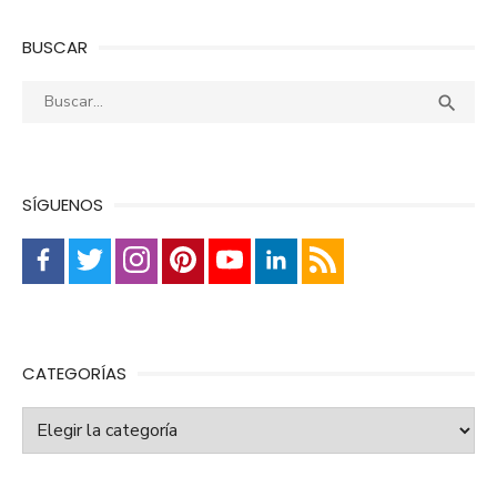
BUSCAR
Buscar:
Busca

SÍGUENOS
CATEGORÍAS
Categorías