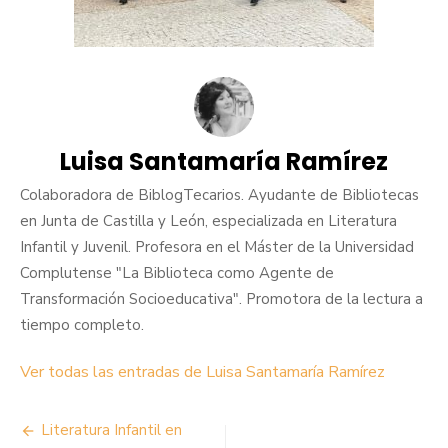
Luisa Santamaría Ramírez
Colaboradora de BiblogTecarios. Ayudante de Bibliotecas
en Junta de Castilla y León, especializada en Literatura
Infantil y Juvenil. Profesora en el Máster de la Universidad
Complutense "La Biblioteca como Agente de
Transformación Socioeducativa". Promotora de la lectura a
tiempo completo.
Ver todas las entradas de Luisa Santamaría Ramírez
Navegación
Literatura Infantil en