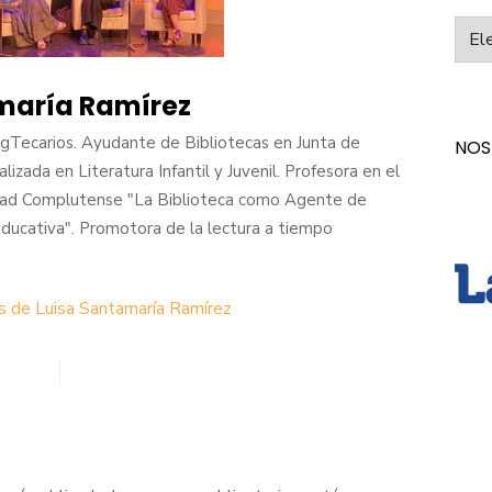
Categ
maría Ramírez
gTecarios. Ayudante de Bibliotecas en Junta de
NOS
alizada en Literatura Infantil y Juvenil. Profesora en el
idad Complutense "La Biblioteca como Agente de
ducativa". Promotora de la lectura a tiempo
s de Luisa Santamaría Ramírez