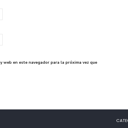
 y web en este navegador para la próxima vez que
CATE