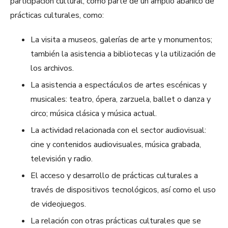
participación cultural, como parte de un amplio abanico de
prácticas culturales, como:
La visita a museos, galerías de arte y monumentos;
también la asistencia a bibliotecas y la utilización de
los archivos.
La asistencia a espectáculos de artes escénicas y
musicales: teatro, ópera, zarzuela, ballet o danza y
circo; música clásica y música actual.
La actividad relacionada con el sector audiovisual:
cine y contenidos audiovisuales, música grabada,
televisión y radio.
El acceso y desarrollo de prácticas culturales a
través de dispositivos tecnológicos, así como el uso
de videojuegos.
La relación con otras prácticas culturales que se