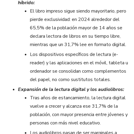
híbrido:
El libro impreso sigue siendo mayoritario, pero
pierde exclusividad: en 2024 alrededor del
65,5% de la población mayor de 14 años se
declara lectora de libros en su tiempo libre,
mientras que un 31,7% lee en formato digital.
Los dispositivos específicos de lectura (e-
reader) y las aplicaciones en el móvil, tableta u
ordenador se consolidan como complementos
del papel, no como sustitutos totales.
Expansión de la lectura digital y los audiolibros:
Tras años de estancamiento, la lectura digital
vuelve a crecer y alcanza ese 31,7% de la
población, con mayor presencia entre jóvenes y
personas con más nivel educativo.
Los audiolibros pasan de ser marginales a