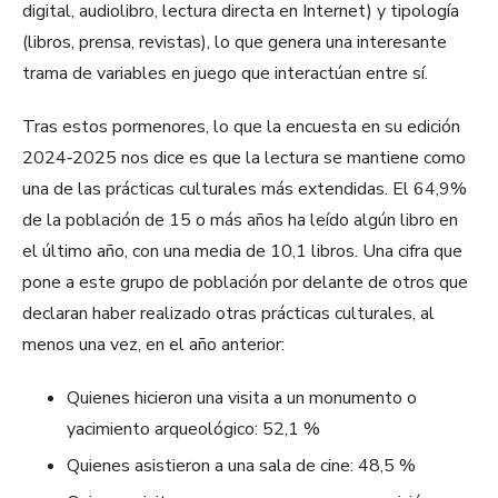
digital, audiolibro, lectura directa en Internet) y tipología
(libros, prensa, revistas), lo que genera una interesante
trama de variables en juego que interactúan entre sí.
Tras estos pormenores, lo que la encuesta en su edición
2024‑2025 nos dice es que la lectura se mantiene como
una de las prácticas culturales más extendidas. El 64,9%
de la población de 15 o más años ha leído algún libro en
el último año, con una media de 10,1 libros. Una cifra que
pone a este grupo de población por delante de otros que
declaran haber realizado otras prácticas culturales, al
menos una vez, en el año anterior:
Quienes hicieron una visita a un monumento o
yacimiento arqueológico: 52,1 %
Quienes asistieron a una sala de cine: 48,5 %