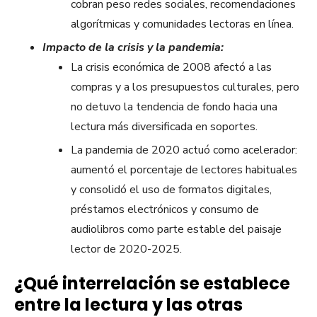
cobran peso redes sociales, recomendaciones
algorítmicas y comunidades lectoras en línea.
Impacto de la crisis y la pandemia:
La crisis económica de 2008 afectó a las
compras y a los presupuestos culturales, pero
no detuvo la tendencia de fondo hacia una
lectura más diversificada en soportes.
La pandemia de 2020 actuó como acelerador:
aumentó el porcentaje de lectores habituales
y consolidó el uso de formatos digitales,
préstamos electrónicos y consumo de
audiolibros como parte estable del paisaje
lector de 2020-2025.
¿Qué interrelación se establece
entre la lectura y las otras