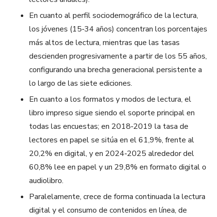
En cuanto al perfil sociodemográfico de la lectura,
los jóvenes (15‑34 años) concentran los porcentajes
más altos de lectura, mientras que las tasas
descienden progresivamente a partir de los 55 años,
configurando una brecha generacional persistente a
lo largo de las siete ediciones.​
En cuanto a los formatos y modos de lectura, el
libro impreso sigue siendo el soporte principal en
todas las encuestas; en 2018‑2019 la tasa de
lectores en papel se sitúa en el 61,9%, frente al
20,2% en digital, y en 2024‑2025 alrededor del
60,8% lee en papel y un 29,8% en formato digital o
audiolibro.​
Paralelamente, crece de forma continuada la lectura
digital y el consumo de contenidos en línea, de