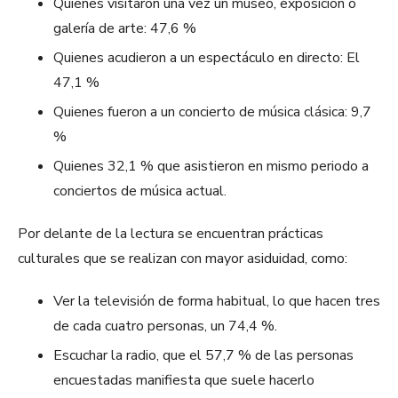
Quienes visitaron una vez un museo, exposición o
galería de arte: 47,6 %
Quienes acudieron a un espectáculo en directo: El
47,1 %
Quienes fueron a un concierto de música clásica: 9,7
%
Quienes 32,1 % que asistieron en mismo periodo a
conciertos de música actual.
Por delante de la lectura se encuentran prácticas
culturales que se realizan con mayor asiduidad, como:
Ver la televisión de forma habitual, lo que hacen tres
de cada cuatro personas, un 74,4 %.
Escuchar la radio, que el 57,7 % de las personas
encuestadas manifiesta que suele hacerlo