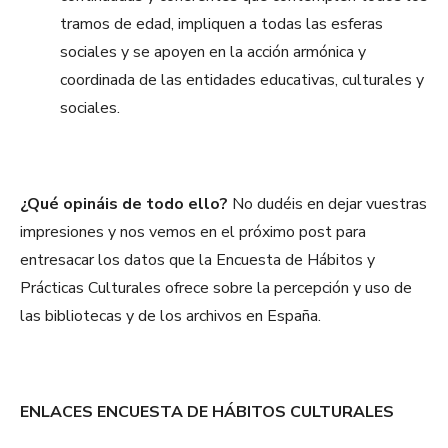
tramos de edad, impliquen a todas las esferas
sociales y se apoyen en la acción armónica y
coordinada de las entidades educativas, culturales y
sociales.
¿Qué opináis de todo ello?
No dudéis en dejar vuestras
impresiones y nos vemos en el próximo post para
entresacar los datos que la Encuesta de Hábitos y
Prácticas Culturales ofrece sobre la percepción y uso de
las bibliotecas y de los archivos en España.
ENLACES ENCUESTA DE HÁBITOS CULTURALES