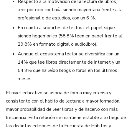
Respecto a la motivación de la lectura de libros,
leer por ocio continúa siendo mayoritaria frente a la
profesional o de estudios, con un 6 %.
En cuanto a soportes de lectura, el papel sigue
siendo hegemónico (58,8% leen en papel frente al
29,8% en formato digital o audiolibro).
Aunque el ecosistema lector se diversifica con un
14% que lee libros directamente de Internet y un
54,9% que ha leído blogs o foros en los últimos
meses.
El nivel educativo se asocia de forma muy intensa y
consistente con el hábito de lectura: a mayor formación,
mayor probabilidad de leer libros y de hacerlo con más
frecuencia. Esta relación se mantiene estable a lo largo de
las distintas ediciones de la Encuesta de Hábitos y