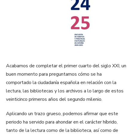
Acabamos de completar el primer cuarto del siglo XXI, un
buen momento para preguntarnos cómo se ha
comportado la ciudadanía española en relación con la
lectura, las bibliotecas y los archivos a lo largo de estos
veinticinco primeros años del segundo milenio.
Aplicando un trazo grueso, podemos afirmar que este
periodo ha servido para ahondar en el carácter híbrido,
tanto de la lectura como de la biblioteca, así como de