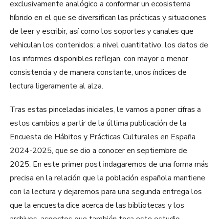
exclusivamente analógico a conformar un ecosistema
híbrido en el que se diversifican las prácticas y situaciones
de leer y escribir, así como los soportes y canales que
vehiculan los contenidos; a nivel cuantitativo, los datos de
los informes disponibles reflejan, con mayor o menor
consistencia y de manera constante, unos índices de
lectura ligeramente al alza.
Tras estas pinceladas iniciales, le vamos a poner cifras a
estos cambios a partir de la última publicación de la
Encuesta de Hábitos y Prácticas Culturales en España
2024-2025, que se dio a conocer en septiembre de
2025. En este primer post indagaremos de una forma más
precisa en la relación que la población española mantiene
con la lectura y dejaremos para una segunda entrega los
que la encuesta dice acerca de las bibliotecas y los