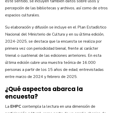
este sentido, se incluyen también datos sobre usos y
percepción de las bibliotecas y archivos, así como de otros
espacios culturales.
Su elaboración y difusión se incluye en el Plan Estadístico
Nacional del Ministerio de Cultura y en su última edición,
2024-2025, se destaca que la encuesta se realiza por
primera vez con periodicidad bienal, frente al carácter
trienal o cuatrienal de las ediciones anteriores. En esta
última edición cubre una muestra teórica de 16.000
personas a partir de los 15 años de edad, entrevistadas
entre marzo de 2024 y febrero de 2025.
¿Qué aspectos abarca la
encuesta?
La
EHPC
contempla la lectura en una dimensión de