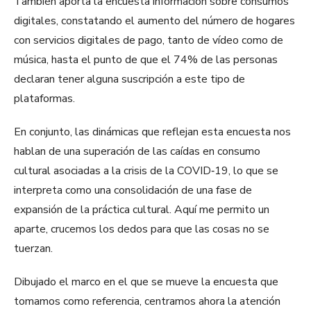
También aporta la encuesta información sobre consumos
digitales, constatando el aumento del número de hogares
con servicios digitales de pago, tanto de vídeo como de
música, hasta el punto de que el 74% de las personas
declaran tener alguna suscripción a este tipo de
plataformas.
En conjunto, las dinámicas que reflejan esta encuesta nos
hablan de una superación de las caídas en consumo
cultural asociadas a la crisis de la COVID‑19, lo que se
interpreta como una consolidación de una fase de
expansión de la práctica cultural. Aquí me permito un
aparte, crucemos los dedos para que las cosas no se
tuerzan.
Dibujado el marco en el que se mueve la encuesta que
tomamos como referencia, centramos ahora la atención