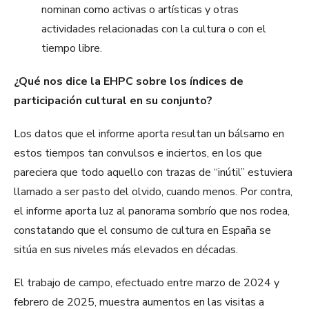
nominan como activas o artísticas y otras
actividades relacionadas con la cultura o con el
tiempo libre.
¿Qué nos dice la EHPC sobre los índices de
participación cultural en su conjunto?
Los datos que el informe aporta resultan un bálsamo en
estos tiempos tan convulsos e inciertos, en los que
pareciera que todo aquello con trazas de “inútil” estuviera
llamado a ser pasto del olvido, cuando menos. Por contra,
el informe aporta luz al panorama sombrío que nos rodea,
constatando que el consumo de cultura en España se
sitúa en sus niveles más elevados en décadas.
El trabajo de campo, efectuado entre marzo de 2024 y
febrero de 2025, muestra aumentos en las visitas a