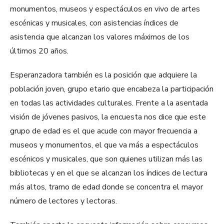
monumentos, museos y espectáculos en vivo de artes
escénicas y musicales, con asistencias índices de
asistencia que alcanzan los valores máximos de los
últimos 20 años.
Esperanzadora también es la posición que adquiere la
población joven, grupo etario que encabeza la participación
en todas las actividades culturales. Frente a la asentada
visión de jóvenes pasivos, la encuesta nos dice que este
grupo de edad es el que acude con mayor frecuencia a
museos y monumentos, el que va más a espectáculos
escénicos y musicales, que son quienes utilizan más las
bibliotecas y en el que se alcanzan los índices de lectura
más altos, tramo de edad donde se concentra el mayor
número de lectores y lectoras.