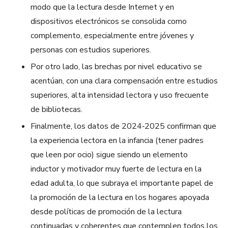
modo que la lectura desde Internet y en
dispositivos electrónicos se consolida como
complemento, especialmente entre jóvenes y
personas con estudios superiores.​
Por otro lado, las brechas por nivel educativo se
acentúan, con una clara compensación entre estudios
superiores, alta intensidad lectora y uso frecuente
de bibliotecas.
Finalmente, los datos de 2024‑2025 confirman que
la experiencia lectora en la infancia (tener padres
que leen por ocio) sigue siendo un elemento
inductor y motivador muy fuerte de lectura en la
edad adulta, lo que subraya el importante papel de
la promoción de la lectura en los hogares apoyada
desde políticas de promoción de la lectura
continuadas y coherentes que contemplen todos los