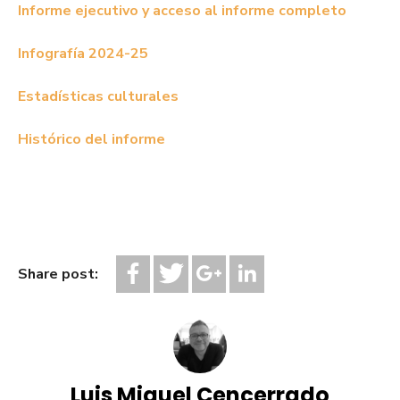
Informe ejecutivo y acceso al informe completo
Infografía 2024-25
Estadísticas culturales
Histórico del informe
Share post:
Luis Miguel Cencerrado