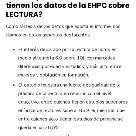
tienen los datos de la EHPC sobre
LECTURA?
Como síntesis de los datos que aporta el informe, nos
fijamos en estos aspectos destacables:
El interés declarado por la lectura de libros es
medio‑alto (nota 6,0 sobre 10), con marcadas
diferencias por edad y estudios, y más alto entre
mujeres y población en formación.
El estudio muestra una fuerte desigualdad de la
práctica de la lectura en relación con el nivel
educativo: entre quienes tienen estudios superiores
el índice de lectores sube al 85,9 %, mientras que
entre quienes solo tienen estudios de primaria se
queda en un 28,5%.