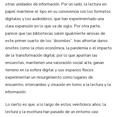
otras unidades de información. Por un lado, la lectura en
papel mantiene el tipo en su convivencia con los formatos
digitales y los audiolibros, que han experimentado una
clara expansión en lo que va de siglo. Por otra parte,
parece que las bibliotecas salen igualmente airosas de
este primer cuarto de los “dosmiles”, tras afrontar duros
envites como la crisis económica, la pandemia o el impacto
de la transformación digital; por lo que apuntan las
encuestas, mantienen una valoración social alta, ganan
terreno en la esfera digital y sus espacios físicos
experimentan un resurgimiento como lugares de
encuentro, intercambio y creación en torno a la lectura y la
información.
Lo cierto es que, a lo largo de estos veinticinco años, la
lectura y la escritura han pasado de un entorno casi