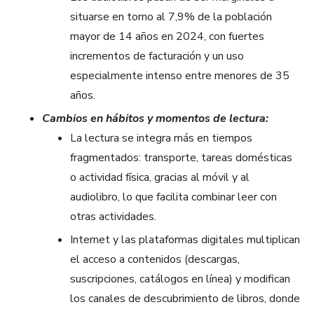
situarse en torno al 7,9% de la población
mayor de 14 años en 2024, con fuertes
incrementos de facturación y un uso
especialmente intenso entre menores de 35
años.
Cambios en hábitos y momentos de lectura:
La lectura se integra más en tiempos
fragmentados: transporte, tareas domésticas
o actividad física, gracias al móvil y al
audiolibro, lo que facilita combinar leer con
otras actividades.
Internet y las plataformas digitales multiplican
el acceso a contenidos (descargas,
suscripciones, catálogos en línea) y modifican
los canales de descubrimiento de libros, donde