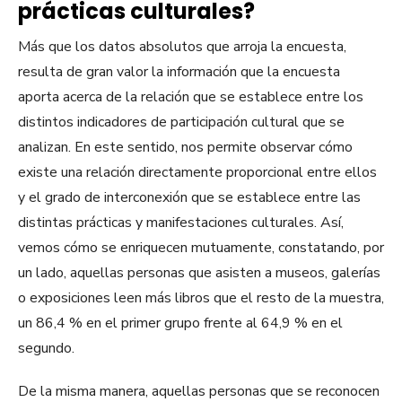
prácticas culturales?
Más que los datos absolutos que arroja la encuesta,
resulta de gran valor la información que la encuesta
aporta acerca de la relación que se establece entre los
distintos indicadores de participación cultural que se
analizan. En este sentido, nos permite observar cómo
existe una relación directamente proporcional entre ellos
y el grado de interconexión que se establece entre las
distintas prácticas y manifestaciones culturales. Así,
vemos cómo se enriquecen mutuamente, constatando, por
un lado, aquellas personas que asisten a museos, galerías
o exposiciones leen más libros que el resto de la muestra,
un 86,4 % en el primer grupo frente al 64,9 % en el
segundo.
De la misma manera, aquellas personas que se reconocen