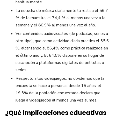
habitualmente.
La escucha de música diariamente la realiza el 56,7
% de la muestra, el 74,4 % al menos una vez a la
semana y el 80,9% al menos una vez al año.
Ver contenidos audiovisuales (de películas, series u
otro tipo), que como actividad diaria practica el 35,6
%, alcanzando al 86,4% como práctica realizada en
el último año y. El 64,5% dispone en su hogar de
suscripción a plataformas digitales de películas o
series.
Respecto a los videojuegos, no olvidemos que la
encuesta se hace a personas desde 15 años, el
19,3% de la población encuestada declara que
juega a videojuegos al menos una vez al mes.
¿Qué implicaciones educativas