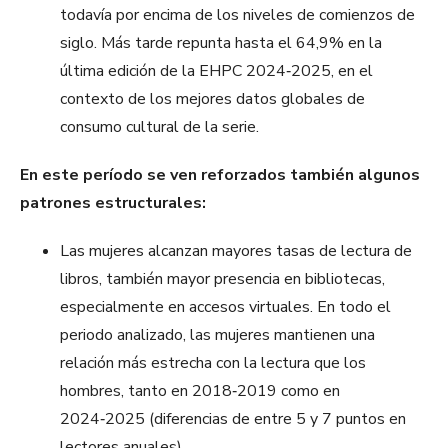
todavía por encima de los niveles de comienzos de
siglo. Más tarde repunta hasta el 64,9% en la
última edición de la EHPC 2024‑2025, en el
contexto de los mejores datos globales de
consumo cultural de la serie.​
En este período se ven reforzados también algunos
patrones estructurales:
Las mujeres alcanzan mayores tasas de lectura de
libros, también mayor presencia en bibliotecas,
especialmente en accesos virtuales. En todo el
periodo analizado, las mujeres mantienen una
relación más estrecha con la lectura que los
hombres, tanto en 2018‑2019 como en
2024‑2025 (diferencias de entre 5 y 7 puntos en
lectores anuales).​