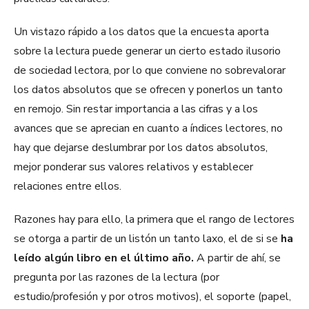
Un vistazo rápido a los datos que la encuesta aporta
sobre la lectura puede generar un cierto estado ilusorio
de sociedad lectora, por lo que conviene no sobrevalorar
los datos absolutos que se ofrecen y ponerlos un tanto
en remojo. Sin restar importancia a las cifras y a los
avances que se aprecian en cuanto a índices lectores, no
hay que dejarse deslumbrar por los datos absolutos,
mejor ponderar sus valores relativos y establecer
relaciones entre ellos.
Razones hay para ello, la primera que el rango de lectores
se otorga a partir de un listón un tanto laxo, el de si se
ha
leído algún libro en el último año.
A partir de ahí, se
pregunta por las razones de la lectura (por
estudio/profesión y por otros motivos), el soporte (papel,