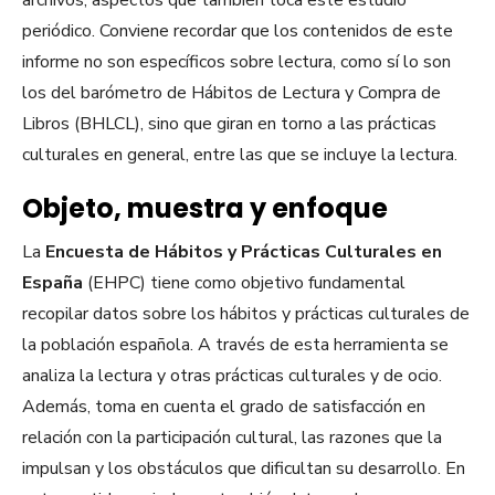
archivos, aspectos que también toca este estudio
periódico. Conviene recordar que los contenidos de este
informe no son específicos sobre lectura, como sí lo son
los del barómetro de Hábitos de Lectura y Compra de
Libros (BHLCL), sino que giran en torno a las prácticas
culturales en general, entre las que se incluye la lectura.
Objeto, muestra y enfoque
La
Encuesta de Hábitos y Prácticas Culturales en
España
(EHPC) tiene como objetivo fundamental
recopilar datos sobre los hábitos y prácticas culturales de
la población española. A través de esta herramienta se
analiza la lectura y otras prácticas culturales y de ocio.
Además, toma en cuenta el grado de satisfacción en
relación con la participación cultural, las razones que la
impulsan y los obstáculos que dificultan su desarrollo. En