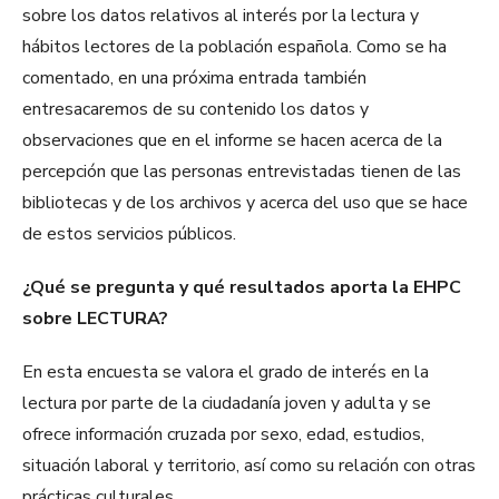
sobre los datos relativos al interés por la lectura y
hábitos lectores de la población española. Como se ha
comentado, en una próxima entrada también
entresacaremos de su contenido los datos y
observaciones que en el informe se hacen acerca de la
percepción que las personas entrevistadas tienen de las
bibliotecas y de los archivos y acerca del uso que se hace
de estos servicios públicos.
¿Qué se pregunta y qué resultados aporta la EHPC
sobre LECTURA?
En esta encuesta se valora el grado de interés en la
lectura por parte de la ciudadanía joven y adulta y se
ofrece información cruzada por sexo, edad, estudios,
situación laboral y territorio, así como su relación con otras
prácticas culturales.