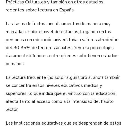
Prácticas Culturales y también en otros estudios
recientes sobre lectura en España.
​Las tasas de lectura anual aumentan de manera muy
marcada al subir el nivel de estudios, llegando en las
personas con educación universitaria a valores alrededor
del 80‑85% de lectores anuales, frente a porcentajes
claramente inferiores entre quienes solo tienen estudios
primarios.
​La lectura frecuente (no solo “algún libro al año”) también
se concentra en los niveles educativos medios y
superiores, lo que indica que el vínculo con la educación
afecta tanto al acceso como a la intensidad del hábito
lector.
Las implicaciones educativas que se desprenden de estos