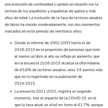
una evolución de continuidad y cambio en relación con la
lectura de los españoles y españolas de quince o más
años de edad. La evolución de la tasa de lectores anuales
de libros ha crecido moderadamente, con dos momentos
marcados en este periodo de veinticinco años:
Desde el informe de 2002‑2003 hasta el de
2018‑2019 en la proporción de personas que leen
al menos un libro al año se refleja un aumento, que
en la encuesta 2018‑2019 alcanza la cifra máxima
de 65,8% de lectores anuales, unos 3,6 puntos más
que en lo registrado en la publicación de
2014‑2015.​
La encuesta 2021‑2022, registra un segundo
momento, tras el impacto de la COVID‑19, en el
que la tasa anual se situó en torno al 61,7%, aunque