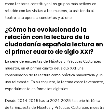
como lectoras constituyen los grupos más activos en
relación con las visitas a los museos, la asistencia al
teatro, a la ópera, a conciertos y al cine.
¿Cómo ha evolucionado la
relación con la lectura de la
ciudadanía española lectura en
el primer cuarto de siglo XXI?
La serie de encuestas de Hábitos y Prácticas Culturales
muestra, en el primer cuarto del siglo XXI, una
consolidación de la lectura como práctica mayoritaria y un
uso relevante. En su conjunto, la lectura crece levemente,
especialmente en formatos digitales.
Desde 2014‑2015 hasta 2024‑2025, la serie histórica
de la Encuesta de Hábitos y Prácticas Culturales muestra