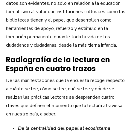
datos son evidentes, no solo en relación a la educación
formal, sino al valor que instituciones culturales como las
bibliotecas tienen y al papel que desarrollan como
herramientas de apoyo, refuerzo y estímulo en la
formación permanente durante toda la vida de los
ciudadanos y ciudadanas, desde la más tierna infancia.
Radiografía de la lectura en
España en cuatro trazos
De las manifestaciones que la encuesta recoge respecto
a cuánto se lee, cómo se lee, qué se lee y dónde se
realizan las prácticas lectoras se desprenden cuatro
claves que definen el momento que la lectura atraviesa
en nuestro país, a saber:
De la centralidad del papel al ecosistema