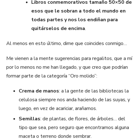
Libros conmemorativos tamaño 50×50 de
esos que le sobran a todo el mundo en
todas partes y nos los endiñan para
quitárselos de encima
.
Al menos en esto último, dime que coincides conmigo…
Me vienen a la mente sugerencias para regalitos, que a mí
por lo menos no me han llegado, y que creo que podrían
formar parte de la categoría “Oro molido”:
Crema de manos
: a la gente de las bibliotecas la
celulosa siempre nos anda haciendo de las suyas, y
luego, en vez de acariciar, arañamos.
Semillas
: de plantas, de flores, de árboles… del
tipo que sea, pero seguro que encontramos alguna
maceta o terreno donde sembrar.