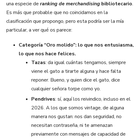
una especie de
ranking de merchandising
bibliotecario
.
Es más que probable que no coincidamos en la
clasificación que propongo, pero esta podría ser la mía
particular, a ver qué os parece:
Categoría “Oro molido”: lo que nos entusiasma,
lo que nos hace felices.
Tazas
: da igual cuántas tengamos, siempre
viene el gato a tirarte alguna y hace falta
reponer. Bueno, y quien dice el gato, dice
cualquier señora torpe como yo.
Pendrives
: sí, aquí los reivindico, incluso en el
2026. A los que somos vintage, de alguna
manera nos gustan: nos dan seguridad, no
necesitan contraseña, ni te amenazan
previamente con mensajes de capacidad de