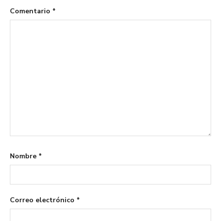
Comentario
*
Nombre
*
Correo electrónico
*