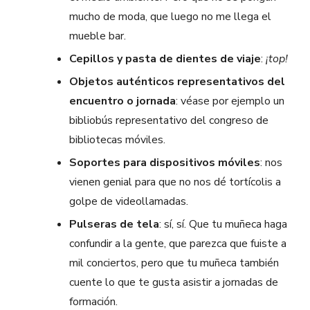
mucho de moda, que luego no me llega el
mueble bar.
Cepillos y pasta de dientes de viaje
:
¡top!
Objetos auténticos representativos del
encuentro o jornada
: véase por ejemplo un
bibliobús representativo del congreso de
bibliotecas móviles.
Soportes para dispositivos móviles
: nos
vienen genial para que no nos dé tortícolis a
golpe de videollamadas.
Pulseras de tela
: sí, sí. Que tu muñeca haga
confundir a la gente, que parezca que fuiste a
mil conciertos, pero que tu muñeca también
cuente lo que te gusta asistir a jornadas de
formación.