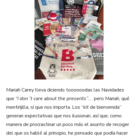
Mariah Carey lleva diciendo toooooodas las Navidades
que
“I don´t care about the presents”
… pero Mariah, qué
mentirijilla, sí que nos importa. Los “
kit
de bienvenida”
generan expectativas que nos ilusionan, así que, como
manera de procrastinar un poco más el asunto de recoger
del que os hablé al principio, he pensado que podía hacer