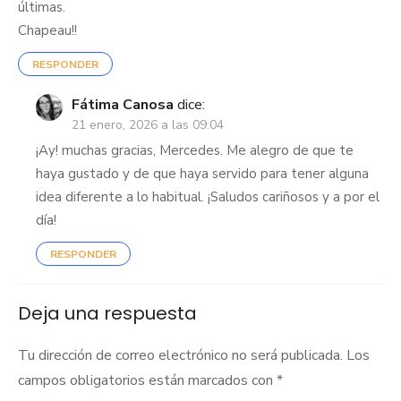
últimas.
Chapeau!!
RESPONDER
Fátima Canosa
dice:
21 enero, 2026 a las 09:04
¡Ay! muchas gracias, Mercedes. Me alegro de que te
haya gustado y de que haya servido para tener alguna
idea diferente a lo habitual. ¡Saludos cariñosos y a por el
día!
RESPONDER
Deja una respuesta
Tu dirección de correo electrónico no será publicada.
Los
campos obligatorios están marcados con
*