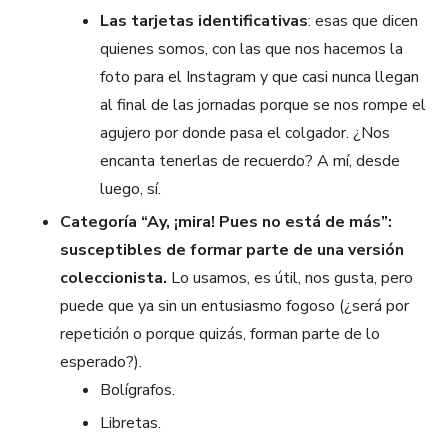
Las tarjetas identificativas
: esas que dicen
quienes somos, con las que nos hacemos la
foto para el Instagram y que casi nunca llegan
al final de las jornadas porque se nos rompe el
agujero por donde pasa el colgador. ¿Nos
encanta tenerlas de recuerdo? A mí, desde
luego, sí.
Categoría “Ay, ¡mira! Pues no está de más”:
susceptibles de formar parte de una versión
coleccionista.
Lo usamos, es útil, nos gusta, pero
puede que ya sin un entusiasmo fogoso (¿será por
repetición o porque quizás, forman parte de lo
esperado?).
Bolígrafos.
Libretas.