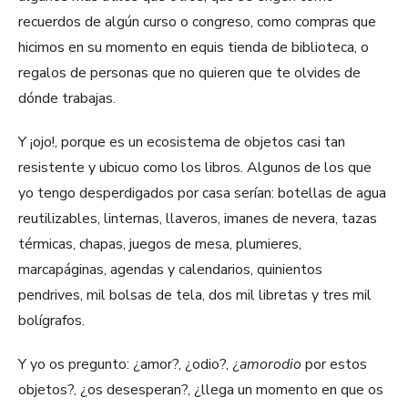
recuerdos de algún curso o congreso, como compras que
hicimos en su momento en equis tienda de biblioteca, o
regalos de personas que no quieren que te olvides de
dónde trabajas.
Y ¡ojo!, porque es un ecosistema de objetos casi tan
resistente y ubicuo como los libros. Algunos de los que
yo tengo desperdigados por casa serían: botellas de agua
reutilizables, linternas, llaveros, imanes de nevera, tazas
térmicas, chapas, juegos de mesa, plumieres,
marcapáginas, agendas y calendarios, quinientos
pendrives, mil bolsas de tela, dos mil libretas y tres mil
bolígrafos.
Y yo os pregunto: ¿amor?, ¿odio?, ¿
amorodio
por estos
objetos?, ¿os desesperan?, ¿llega un momento en que os