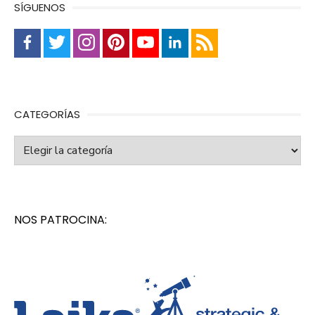
SÍGUENOS
CATEGORÍAS
Categorías
NOS PATROCINA: