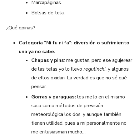
Marcapáginas.
Bolsas de tela.
¿Qué opinas?
Categoría “Ni fu ni fa”: diversión o sufrimiento,
una ya no sabe.
Chapas y pins
: me gustan, pero ese agujerear
de las telas yo lo llevo
regulinchi
, y algunos
de ellos oxidan. La verdad es que no sé qué
pensar.
Gorras y paraguas:
los meto en el mismo
saco como métodos de previsión
meteorológica los dos, y aunque también
tienen utilidad, pues a mí personalmente no
me entusiasman mucho…