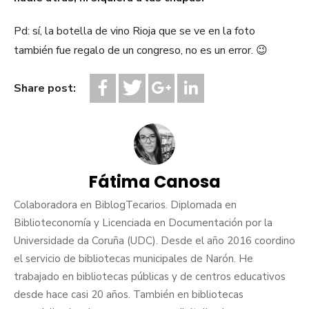
Pd: sí, la botella de vino Rioja que se ve en la foto
también fue regalo de un congreso, no es un error. 😉
Share post:
Fátima Canosa
Colaboradora en BiblogTecarios. Diplomada en
Biblioteconomía y Licenciada en Documentación por la
Universidade da Coruña (UDC). Desde el año 2016 coordino
el servicio de bibliotecas municipales de Narón. He
trabajado en bibliotecas públicas y de centros educativos
desde hace casi 20 años. También en bibliotecas