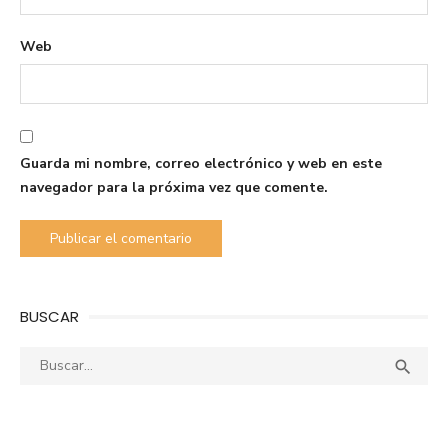
Web
Guarda mi nombre, correo electrónico y web en este
navegador para la próxima vez que comente.
BUSCAR
Buscar:
Busca
