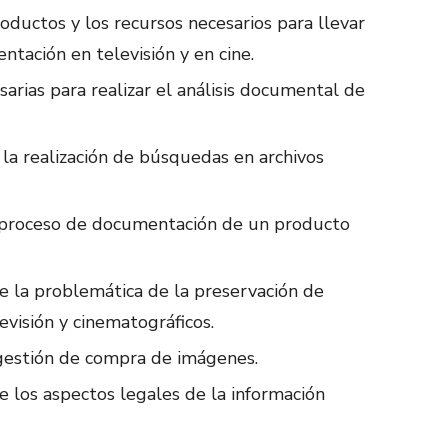
roductos y los recursos necesarios para llevar
ntación en televisión y en cine.
sarias para realizar el análisis documental de
 la realización de búsquedas en archivos
 proceso de documentación de un producto
e la problemática de la preservación de
evisión y cinematográficos.
 gestión de compra de imágenes.
e los aspectos legales de la información