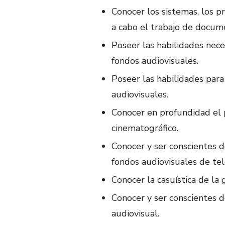
Conocer los sistemas, los p
a cabo el trabajo de docume
Poseer las habilidades nece
fondos audiovisuales.
Poseer las habilidades para
audiovisuales.
Conocer en profundidad el
cinematográfico.
Conocer y ser conscientes d
fondos audiovisuales de tel
Conocer la casuística de la
Conocer y ser conscientes d
audiovisual.