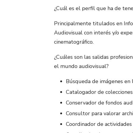
¿Cuál es el perfil que ha de ten
Principalmente titulados en In
Audiovisual con interés y/o expe
cinematográfico.
¿Cuáles son las salidas profesio
el mundo audiovisual?
Búsqueda de imágenes en l
Catalogador de colecciones 
Conservador de fondos audi
Consultor para valorar arch
Coordinador de actividades 