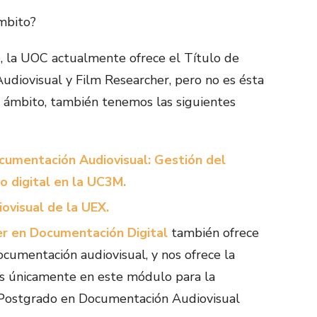
mbito?
 la UOC actualmente ofrece el Título de
udiovisual y Film Researcher, pero no es ésta
te ámbito, también tenemos las siguientes
cumentación Audiovisual: Gestión del
o digital en la UC3M.
ovisual de la UEX.
r en Documentación Digital
también ofrece
cumentación audiovisual, y nos ofrece la
os únicamente en este módulo para la
 Postgrado en Documentación Audiovisual