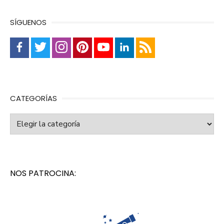
SÍGUENOS
CATEGORÍAS
Categorías
NOS PATROCINA: