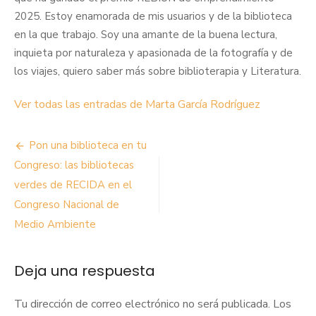
2025. Estoy enamorada de mis usuarios y de la biblioteca
en la que trabajo. Soy una amante de la buena lectura,
inquieta por naturaleza y apasionada de la fotografía y de
los viajes, quiero saber más sobre biblioterapia y Literatura.
Ver todas las entradas de Marta García Rodríguez
Navegación
Pon una biblioteca en tu
de
Congreso: las bibliotecas
verdes de RECIDA en el
entradas
Congreso Nacional de
Medio Ambiente
Deja una respuesta
Tu dirección de correo electrónico no será publicada.
Los