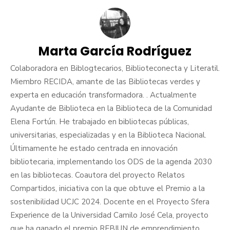
Marta García Rodríguez
Colaboradora en Biblogtecarios, Biblioteconecta y Literatil.
Miembro RECIDA, amante de las Bibliotecas verdes y
experta en educación transformadora. . Actualmente
Ayudante de Biblioteca en la Biblioteca de la Comunidad
Elena Fortún. He trabajado en bibliotecas públicas,
universitarias, especializadas y en la Biblioteca Nacional.
Últimamente he estado centrada en innovación
bibliotecaria, implementando los ODS de la agenda 2030
en las bibliotecas. Coautora del proyecto Relatos
Compartidos, iniciativa con la que obtuve el Premio a la
sostenibilidad UCJC 2024. Docente en el Proyecto Sfera
Experience de la Universidad Camilo José Cela, proyecto
que ha ganado el premio REBIUN de emprendimiento