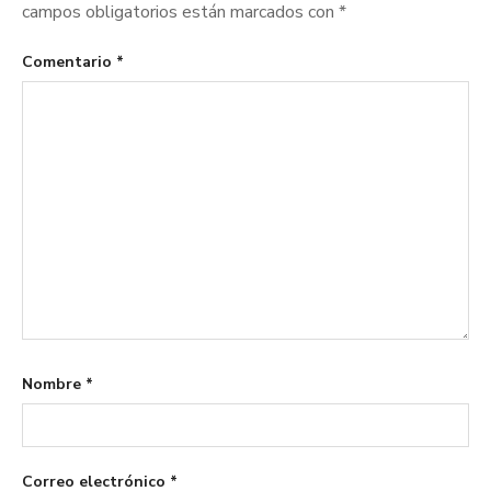
campos obligatorios están marcados con
*
Comentario
*
Nombre
*
Correo electrónico
*