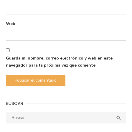
Web
Guarda mi nombre, correo electrónico y web en este
navegador para la próxima vez que comente.
BUSCAR
Buscar:
Busca
