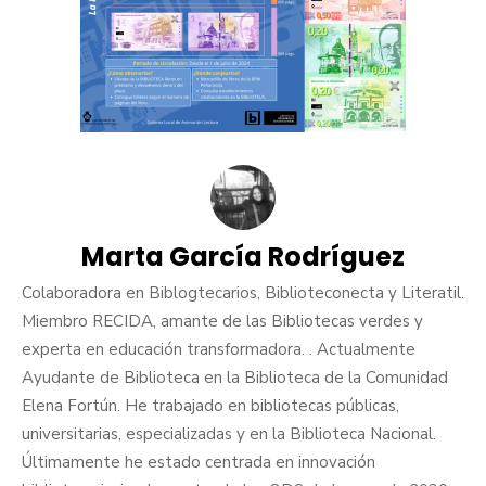
Marta García Rodríguez
Colaboradora en Biblogtecarios, Biblioteconecta y Literatil.
Miembro RECIDA, amante de las Bibliotecas verdes y
experta en educación transformadora. . Actualmente
Ayudante de Biblioteca en la Biblioteca de la Comunidad
Elena Fortún. He trabajado en bibliotecas públicas,
universitarias, especializadas y en la Biblioteca Nacional.
Últimamente he estado centrada en innovación