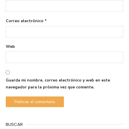
Correo electrónico
*
Web
Guarda mi nombre, correo electrónico y web en este
navegador para la próxima vez que comente.
BUSCAR