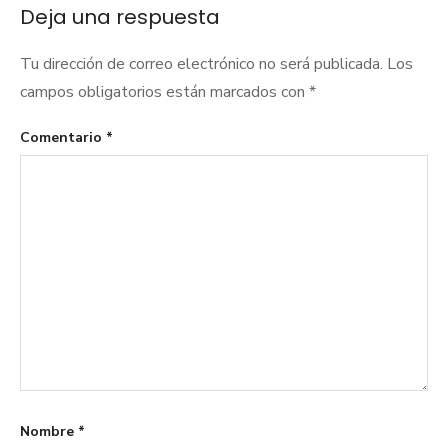
Deja una respuesta
Tu dirección de correo electrónico no será publicada.
Los
campos obligatorios están marcados con
*
Comentario
*
Nombre
*