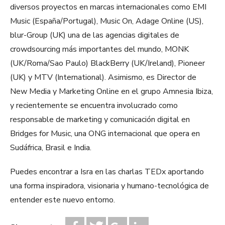
diversos proyectos en marcas internacionales como EMI
Music (España/Portugal), Music On, Adage Online (US),
blur-Group (UK) una de las agencias digitales de
crowdsourcing más importantes del mundo, MONK
(UK/Roma/Sao Paulo) BlackBerry (UK/Ireland), Pioneer
(UK) y MTV (International). Asimismo, es Director de
New Media y Marketing Online en el grupo Amnesia Ibiza,
y recientemente se encuentra involucrado como
responsable de marketing y comunicación digital en
Bridges for Music, una ONG internacional que opera en
Sudáfrica, Brasil e India.
Puedes encontrar a Isra en las charlas TEDx aportando
una forma inspiradora, visionaria y humano-tecnológica de
entender este nuevo entorno.