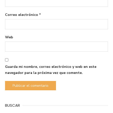
Correo electrónico
*
Web
Guarda mi nombre, correo electrónico y web en este
navegador para la próxima vez que comente.
BUSCAR