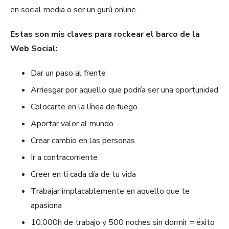
en social media o ser un gurú online.
Estas son mis claves para rockear el barco de la
Web Social:
Dar un paso al frente
Arriesgar por aquello que podría ser una oportunidad
Colocarte en la línea de fuego
Aportar valor al mundo
Crear cambio en las personas
Ir a contracorriente
Creer en ti cada día de tu vida
Trabajar implacablemente en aquello que te
apasiona
10.000h de trabajo y 500 noches sin dormir = éxito