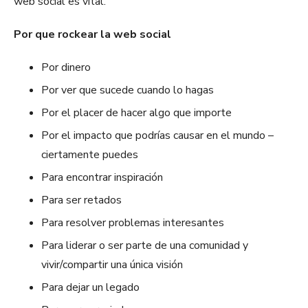
web social es vital.
Por que rockear la web social
Por dinero
Por ver que sucede cuando lo hagas
Por el placer de hacer algo que importe
Por el impacto que podrías causar en el mundo –
ciertamente puedes
Para encontrar inspiración
Para ser retados
Para resolver problemas interesantes
Para liderar o ser parte de una comunidad y
vivir/compartir una única visión
Para dejar un legado