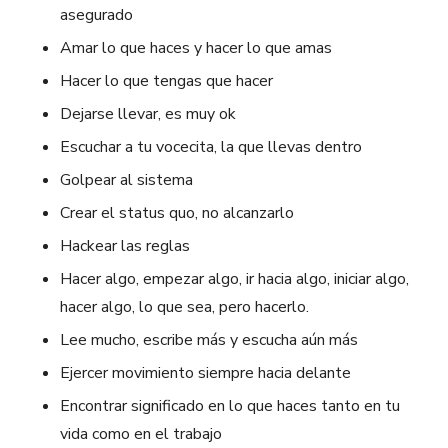
asegurado
Amar lo que haces y hacer lo que amas
Hacer lo que tengas que hacer
Dejarse llevar, es muy ok
Escuchar a tu vocecita, la que llevas dentro
Golpear al sistema
Crear el status quo, no alcanzarlo
Hackear las reglas
Hacer algo, empezar algo, ir hacia algo, iniciar algo,
hacer algo, lo que sea, pero hacerlo.
Lee mucho, escribe más y escucha aún más
Ejercer movimiento siempre hacia delante
Encontrar significado en lo que haces tanto en tu
vida como en el trabajo