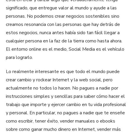
significado, que entregue valor al mundo y ayude a las
personas. No podemos crear negocios sostenibles sino
creamos resonancia con las personas que hay detrás de
estos negocios, nunca antes había sido tan fácil llegar a
cualquier persona en la faz de la tierra como hasta ahora.
El entorno online es el medio, Social Media es el vehículo
para lograrlo.
Lo realmente interesante es que todo el mundo puede
crear cambio y rockear Internet y la web social, pero
actualmente no todos lo hacen. No pagues a nadie por
instrucciones simples y sencillas para saber cómo hacer el
trabajo que importe y ejercer cambio en tu vida profesional
y personal. En particular, no pagues a nadie que te enseñe
como escribir, tener éxito, vender manuales o ebooks
sobre como ganar mucho dinero en Internet, vender más