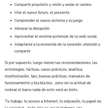
Compartir propósito y visión y andar el camino
Vivir el nuevo futuro, el presente
Comprender el nuevo sistema y su juego
Abrazar la disrupción
Aprovechar el enorme potencial de la web social
Adaptarse a la economía de la conexión, atención y
compartir
Si por supuesto, luego vienen las recomendaciones, las
estrategias, tácticas, casos prácticos, analítica,
monitorización, tips, buenas prácticas, manuales de
funcionamiento y bla bla bla… pero sin la actitud de
rockear el barco nada de esto será un éxito.
Tu trabajo, tu acceso a Internet, tu educación, tu papel en