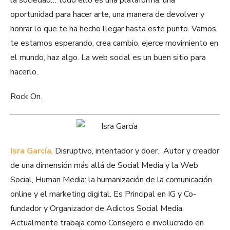
la sociedad… todo ello es una plataforma, una
oportunidad para hacer arte, una manera de devolver y
honrar lo que te ha hecho llegar hasta este punto. Vamos,
te estamos esperando, crea cambio, ejerce movimiento en
el mundo, haz algo. La web social es un buen sitio para
hacerlo.
Rock On.
Isra García
. Disruptivo, intentador y doer. Autor y creador
de una dimensión más allá de Social Media y la Web
Social, Human Media: la humanización de la comunicación
online y el marketing digital. Es Principal en IG y Co-
fundador y Organizador de Adictos Social Media.
Actualmente trabaja como Consejero e involucrado en