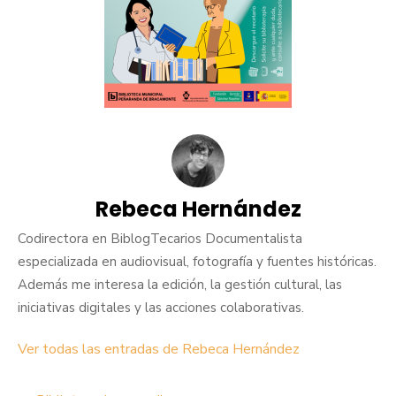
Rebeca Hernández
Codirectora en BiblogTecarios Documentalista
especializada en audiovisual, fotografía y fuentes históricas.
Además me interesa la edición, la gestión cultural, las
iniciativas digitales y las acciones colaborativas.
Ver todas las entradas de Rebeca Hernández