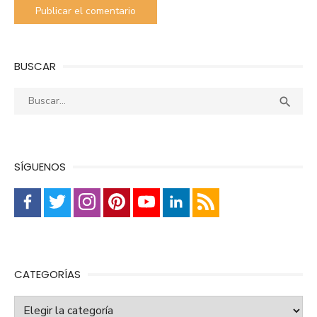
BUSCAR
Buscar:
Busca

SÍGUENOS
CATEGORÍAS
Categorías