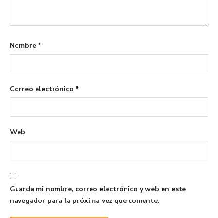
Nombre
*
Correo electrónico
*
Web
Guarda mi nombre, correo electrónico y web en este
navegador para la próxima vez que comente.