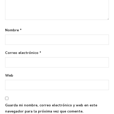
Nombre
*
Correo electrónico
*
Web
Guarda mi nombre, correo electrónico y web en este
navegador para la próxima vez que comente.