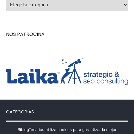
Categorías
NOS PATROCINA:
CATEGORÍAS
Categorías
BiblogTecarios utiliza cookies para garantizar la mejor