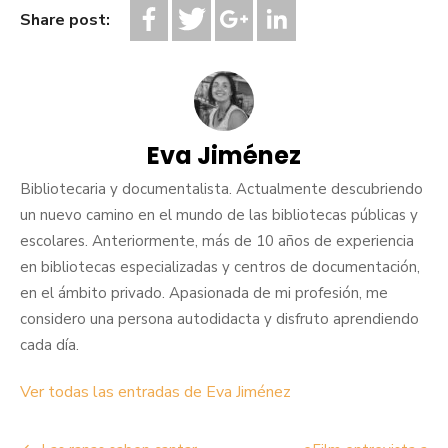
Share post:
Eva Jiménez
Bibliotecaria y documentalista. Actualmente descubriendo
un nuevo camino en el mundo de las bibliotecas públicas y
escolares. Anteriormente, más de 10 años de experiencia
en bibliotecas especializadas y centros de documentación,
en el ámbito privado. Apasionada de mi profesión, me
considero una persona autodidacta y disfruto aprendiendo
cada día.
Ver todas las entradas de Eva Jiménez