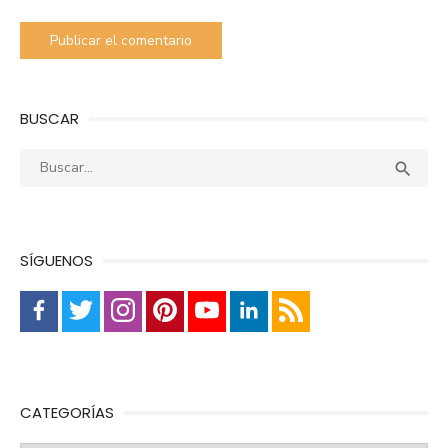
BUSCAR
Buscar:
Busca

SÍGUENOS
CATEGORÍAS