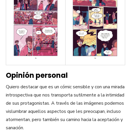
Opinión personal
Quiero destacar que es un cómic sensible y con una mirada
introspectiva que nos transporta sutilmente a la intimidad
de sus protagonistas. A través de las imágenes podemos
vislumbrar aquellos aspectos que les preocupan, incluso
atormentan, pero también su camino hacia la aceptación y
sanación.