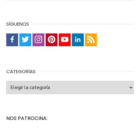
SÍGUENOS
CATEGORÍAS
Categorías
NOS PATROCINA: