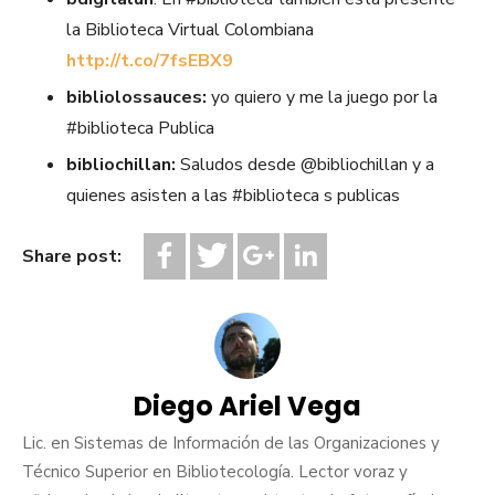
la Biblioteca Virtual Colombiana
http://t.co/7fsEBX9
bibliolossauces:
yo quiero y me la juego por la
#biblioteca Publica
bibliochillan:
Saludos desde @bibliochillan y a
quienes asisten a las #biblioteca s publicas
Share post:
Diego Ariel Vega
Lic. en Sistemas de Información de las Organizaciones y
Técnico Superior en Bibliotecología. Lector voraz y