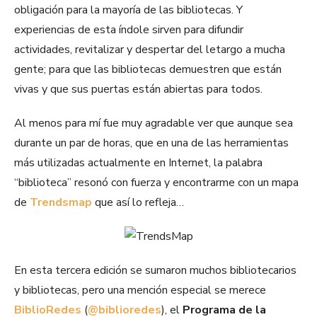
obligación para la mayoría de las bibliotecas. Y
experiencias de esta índole sirven para difundir
actividades, revitalizar y despertar del letargo a mucha
gente; para que las bibliotecas demuestren que están
vivas y que sus puertas están abiertas para todos.
Al menos para mí fue muy agradable ver que aunque sea
durante un par de horas, que en una de las herramientas
más utilizadas actualmente en Internet, la palabra
“biblioteca” resonó con fuerza y encontrarme con un mapa
de
Trendsmap
que así lo refleja…
En esta tercera edición se sumaron muchos bibliotecarios
y bibliotecas, pero una mención especial se merece
BiblioRedes
(
@biblioredes
), el
Programa de la