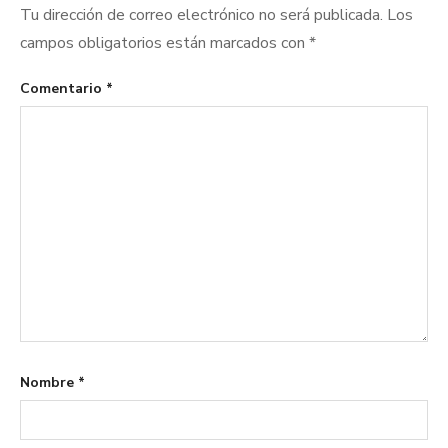
Tu dirección de correo electrónico no será publicada.
Los
campos obligatorios están marcados con
*
Comentario
*
Nombre
*