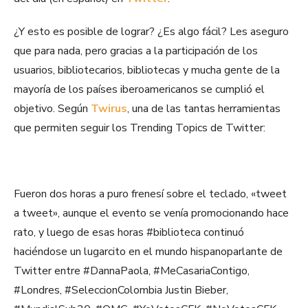
¿Y esto es posible de lograr? ¿Es algo fácil? Les aseguro
que para nada, pero gracias a la participación de los
usuarios, bibliotecarios, bibliotecas y mucha gente de la
mayoría de los países iberoamericanos se cumplió el
objetivo. Según
Twirus
, una de las tantas herramientas
que permiten seguir los Trending Topics de Twitter:
Fueron dos horas a puro frenesí sobre el teclado, «tweet
a tweet», aunque el evento se venía promocionando hace
rato, y luego de esas horas #biblioteca continuó
haciéndose un lugarcito en el mundo hispanoparlante de
Twitter entre #DannaPaola, #MeCasariaContigo,
#Londres, #SeleccionColombia Justin Bieber,