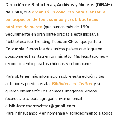
Dirección de Bibliotecas, Archivos y Museos (DIBAM)
de Chile
, que
organizó un concurso para alentar la
participación de los usuarios y las bibliotecas
públicas de su red
(que suman más de 160).
Seguramente en gran parte gracias a esta iniciativa
#biblioteca fue Trending Topic en
Chile
, que junto a
Colombia
, fueron los dos únicos países que lograron
posicionar el hashtag en lo más alto. Mis felicitaciones y
reconocimiento para los chilenos y colombianos.
Para obtener más información sobre esta edición y las
anteriores pueden visitar
Biblioteca en Twitter
y si
quieren enviar artículos, enlaces, imágenes, videos,
recursos, etc. para agregar, enviar un email
a:
bibliotecaentwitter@gmail.com
.
Para ir finalizando y en homenaje y agradecimiento a todos