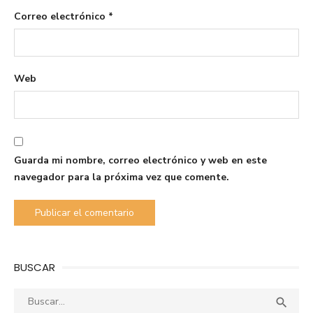
Correo electrónico
*
Web
Guarda mi nombre, correo electrónico y web en este
navegador para la próxima vez que comente.
BUSCAR
Buscar:
Busca
