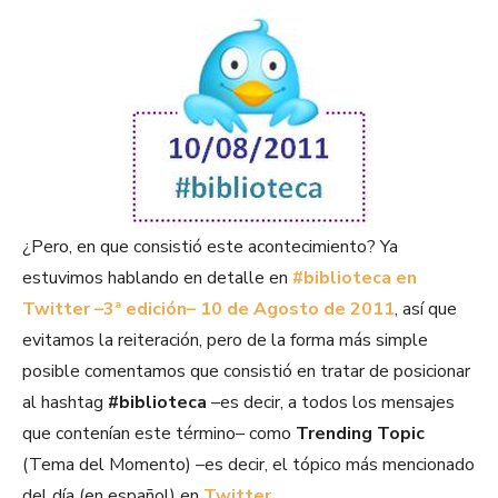
¿Pero, en que consistió este acontecimiento? Ya
estuvimos hablando en detalle en
#biblioteca en
Twitter –3ª edición– 10 de Agosto de 2011
, así que
evitamos la reiteración, pero de la forma más simple
posible comentamos que consistió en tratar de posicionar
al hashtag
#biblioteca
–es decir, a todos los mensajes
que contenían este término– como
Trending Topic
(Tema del Momento) –es decir, el tópico más mencionado
del día (en español) en
Twitter
.