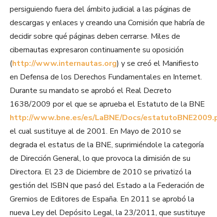
persiguiendo fuera del ámbito judicial a las páginas de
descargas y enlaces y creando una Comisión que habría de
decidir sobre qué páginas deben cerrarse. Miles de
cibernautas expresaron continuamente su oposición
(
http://www.internautas.org
) y se creó el Manifiesto
en Defensa de los Derechos Fundamentales en Internet.
Durante su mandato se aprobó el Real Decreto
1638/2009 por el que se aprueba el Estatuto de la BNE
http://www.bne.es/es/LaBNE/Docs/estatutoBNE2009.
el cual sustituye al de 2001. En Mayo de 2010 se
degrada el estatus de la BNE, suprimiéndole la categoría
de Dirección General, lo que provoca la dimisión de su
Directora. El 23 de Diciembre de 2010 se privatizó la
gestión del ISBN que pasó del Estado a la Federación de
Gremios de Editores de España. En 2011 se aprobó la
nueva Ley del Depósito Legal, la 23/2011, que sustituye