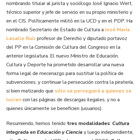
nombrando titular al jurista y sociólogo José Ignacio Wert,
técnico superior y jefe de servicio en su propio ministerio y
en el CIS. Políticamente militó en la UCD y en el PDP. Ha
nombrado Secretario de Estado de Cultura a
José María
Lasalle Ruiz
profesor de Derecho y diputado portavoz
del PP en la Comisión de Cultura del Congreso en la
anterior legislatura. El nuevo Ministro de Educación,
Cultura y Deporte ha prometido desarrollar una nueva
forma legal de mecenazgo para sustituir la política de
subvenciones, y continuar la persecución contra la piratería,
si bien matizando que
sólo se perseguirá a quienes se
lucren
con las páginas de descargas ilegales, y no a
quienes únicamente se beneficien (usuarios).
Resumiendo, hemos tenido
tres modalidades
:
Cultura
integrada en Educación y Ciencia
y luego independiente,