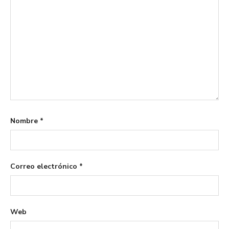
Nombre
*
Correo electrónico
*
Web