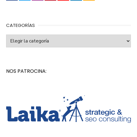
CATEGORÍAS
Categorías
NOS PATROCINA: