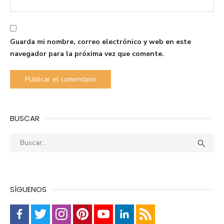
Guarda mi nombre, correo electrónico y web en este
navegador para la próxima vez que comente.
BUSCAR
Buscar:
Busca

SÍGUENOS