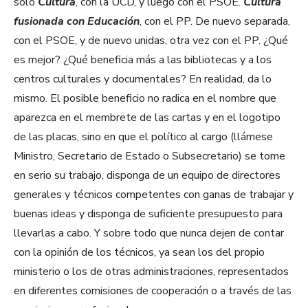
sólo
Cultura
, con la UCD, y luego con el PSOE.
Cultura
fusionada con Educación
, con el PP. De nuevo separada,
con el PSOE, y de nuevo unidas, otra vez con el PP. ¿Qué
es mejor? ¿Qué beneficia más a las bibliotecas y a los
centros culturales y documentales? En realidad, da lo
mismo. El posible beneficio no radica en el nombre que
aparezca en el membrete de las cartas y en el logotipo
de las placas, sino en que el político al cargo (llámese
Ministro, Secretario de Estado o Subsecretario) se tome
en serio su trabajo, disponga de un equipo de directores
generales y técnicos competentes con ganas de trabajar y
buenas ideas y disponga de suficiente presupuesto para
llevarlas a cabo. Y sobre todo que nunca dejen de contar
con la opinión de los técnicos, ya sean los del propio
ministerio o los de otras administraciones, representados
en diferentes comisiones de cooperación o a través de las