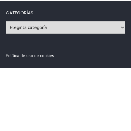
CATEGORÍAS
Categorías
Política de uso de cookies