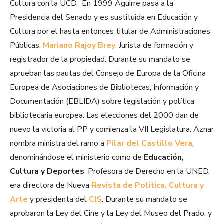
Cultura con la UCD. En 1999 Aguirre pasa a la
Presidencia del Senado y es sustituida en Educación y
Cultura por el hasta entonces titular de Administraciones
Públicas,
Mariano Rajoy Brey
. Jurista de formación y
registrador de la propiedad. Durante su mandato se
aprueban las pautas del Consejo de Europa de la Oficina
Europea de Asociaciones de Bibliotecas, Información y
Documentación (EBLIDA) sobre legislación y política
bibliotecaria europea. Las elecciones del 2000 dan de
nuevo la victoria al PP y comienza la VII Legislatura. Aznar
nombra ministra del ramo a
Pilar del Castillo Vera
,
denominándose el ministerio como de
Educación,
Cultura y Deportes
. Profesora de Derecho en la UNED,
era directora de Nueva
Revista de Política, Cultura y
Arte
y presidenta del
CIS
. Durante su mandato se
aprobaron la Ley del Cine y la Ley del Museo del Prado, y