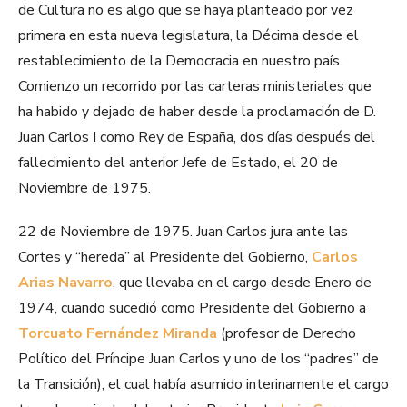
de Cultura no es algo que se haya planteado por vez
primera en esta nueva legislatura, la Décima desde el
restablecimiento de la Democracia en nuestro país.
Comienzo un recorrido por las carteras ministeriales que
ha habido y dejado de haber desde la proclamación de D.
Juan Carlos I como Rey de España, dos días después del
fallecimiento del anterior Jefe de Estado, el 20 de
Noviembre de 1975.
22 de Noviembre de 1975. Juan Carlos jura ante las
Cortes y “hereda” al Presidente del Gobierno,
Carlos
Arias Navarro
, que llevaba en el cargo desde Enero de
1974, cuando sucedió como Presidente del Gobierno a
Torcuato Fernández Miranda
(profesor de Derecho
Político del Príncipe Juan Carlos y uno de los “padres” de
la Transición), el cual había asumido interinamente el cargo