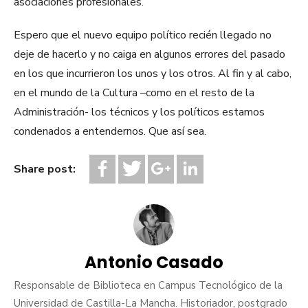
asociaciones profesionales.
Espero que el nuevo equipo político recién llegado no
deje de hacerlo y no caiga en algunos errores del pasado
en los que incurrieron los unos y los otros. Al fin y al cabo,
en el mundo de la Cultura –como en el resto de la
Administración- los técnicos y los políticos estamos
condenados a entendernos. Que así sea.
Share post:
Antonio Casado
Responsable de Biblioteca en Campus Tecnológico de la
Universidad de Castilla-La Mancha. Historiador, postgrado