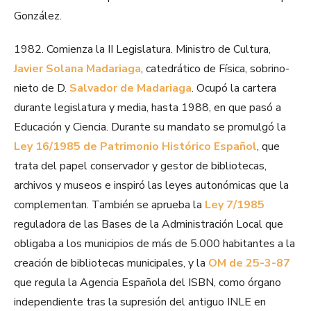
González.
1982. Comienza la II Legislatura. Ministro de Cultura,
Javier Solana Madariaga
, catedrático de Física, sobrino-
nieto de D.
Salvador de Madariaga
. Ocupó la cartera
durante legislatura y media, hasta 1988, en que pasó a
Educación y Ciencia. Durante su mandato se promulgó la
Ley 16/1985 de Patrimonio Histórico Español
, que
trata del papel conservador y gestor de bibliotecas,
archivos y museos e inspiró las leyes autonómicas que la
complementan. También se aprueba la
Ley 7/1985
reguladora de las Bases de la Administración Local que
obligaba a los municipios de más de 5.000 habitantes a la
creación de bibliotecas municipales, y la
OM de 25-3-87
que regula la Agencia Española del ISBN, como órgano
independiente tras la supresión del antiguo INLE en