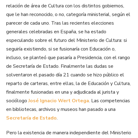
relación de área de Cultura con los distintos gobiernos,
que le han reconocido, o no, categoría ministerial, según el
parecer de cada uno. Tras las recientes elecciones
generales celebradas en España, se ha estado
especulando sobre el futuro del Ministerio de Cultura: si
seguiría existiendo, si se fusionaría con Educación o,
incluso, se planteó que pasaría a Presidencia, con el rango
de Secretaría de Estado. Finalmente las dudas se
solventaron el pasado día 21 cuando se hizo público el
reparto de carteras, entre ellas, la de Educación y Cultura,
finalmente fusionadas en una y adjudicada al jurista y
sociólogo
José Ignacio Wert Ortega
. Las competencias
en bibliotecas, archivos y museos han pasado a una
Secretaría de Estado
.
Pero la existencia de manera independiente del Ministerio