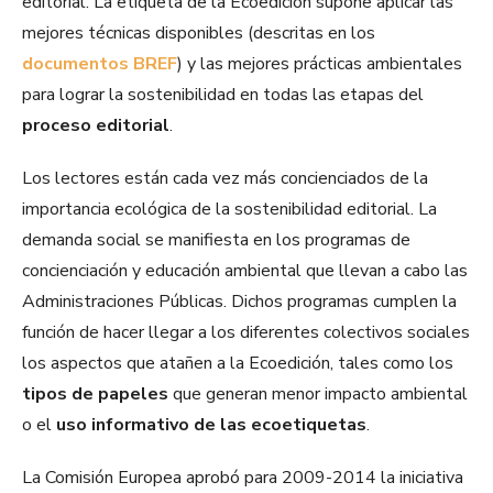
editorial. La etiqueta de la Ecoedición supone aplicar las
mejores técnicas disponibles (descritas en los
documentos BREF
) y las mejores prácticas ambientales
para lograr la sostenibilidad en todas las etapas del
proceso editorial
.
Los lectores están cada vez más concienciados de la
importancia ecológica de la sostenibilidad editorial. La
demanda social se manifiesta en los programas de
concienciación y educación ambiental que llevan a cabo las
Administraciones Públicas. Dichos programas cumplen la
función de hacer llegar a los diferentes colectivos sociales
los aspectos que atañen a la Ecoedición, tales como los
tipos de papeles
que generan menor impacto ambiental
o el
uso informativo de las ecoetiquetas
.
La Comisión Europea aprobó para 2009-2014 la iniciativa