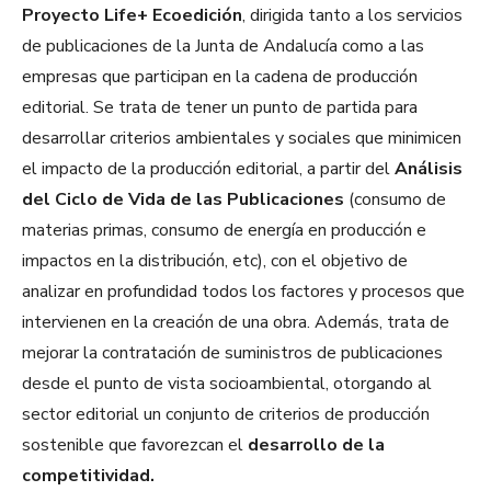
Proyecto Life+ Ecoedición
, dirigida tanto a los servicios
de publicaciones de la Junta de Andalucía como a las
empresas que participan en la cadena de producción
editorial. Se trata de tener un punto de partida para
desarrollar criterios ambientales y sociales que minimicen
el impacto de la producción editorial, a partir del
Análisis
del Ciclo de Vida de las Publicaciones
(consumo de
materias primas, consumo de energía en producción e
impactos en la distribución, etc), con el objetivo de
analizar en profundidad todos los factores y procesos que
intervienen en la creación de una obra. Además, trata de
mejorar la contratación de suministros de publicaciones
desde el punto de vista socioambiental, otorgando al
sector editorial un conjunto de criterios de producción
sostenible que favorezcan el
desarrollo de la
competitividad.