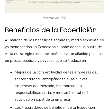
Interfaz de AEE
Beneficios de la Ecoedición
Al margen de los beneficios sociales y medio ambientales
ya mencionados, la Ecoedición supone desde un punto de
vista estratégico una aportación de valor añadido para las
empresas públicas y pirvadas que se traduce en:
Mejora de la competitividad de las empresas del
sector editorial, anticipándose a las nuevas
exigencias del mercado, incorporando la
responsabilidad social y mediambiental en la
actividad principal de la empresa.
Los trabajadores se benefician de la Ecoedición