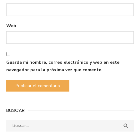
Web
Guarda mi nombre, correo electrónico y web en este
navegador para la próxima vez que comente.
BUSCAR
Buscar:
Busca
