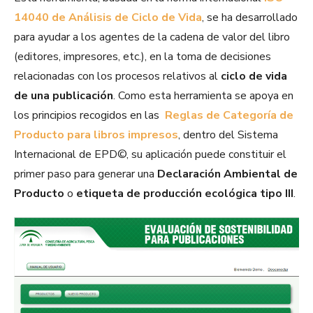
14040 de Análisis de Ciclo de Vida
, se ha desarrollado
para ayudar a los agentes de la cadena de valor del libro
(editores, impresores, etc.), en la toma de decisiones
relacionadas con los procesos relativos al
ciclo de vida
de una publicación
. Como esta herramienta se apoya en
los principios recogidos en las
Reglas de Categoría de
Producto para libros impresos
, dentro del Sistema
Internacional de EPD©, su aplicación puede constituir el
primer paso para generar una
Declaración Ambiental de
Producto
o
etiqueta de producción ecológica tipo III
.