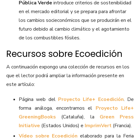
Pública Verde
introduce criterios de sostenibilidad
en el mercado editorial y se prepara para afrontar
los cambios socieconómicos que se producirán en el
futuro debido al cambio climático y el agotamiento
de los combustibles fósiles.
Recursos sobre Ecoedición
A continuación expongo una colección de recursos en los
que el lector podrá ampliar la información presente en
este artículo:
Página web del
Proyecto Life+ Ecoedición
. De
forma análoga, encontramos el
Proyecto Life+
GreeningBooks
(Cataluña), la
Green Press
Initiative
(Estados Unidos) e
ImprimVert
(Francia).
Vídeo sobre Ecoedición
elaborado para la Feria