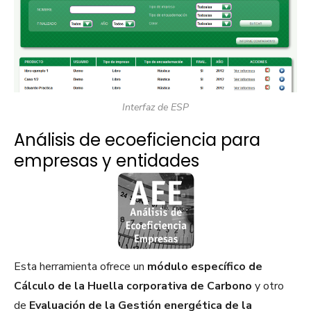
Interfaz de ESP
Análisis de ecoeficiencia para
empresas y entidades
Esta herramienta ofrece un
módulo específico de
Cálculo de la Huella corporativa de Carbono
y otro
de
Evaluación de la Gestión energética de la