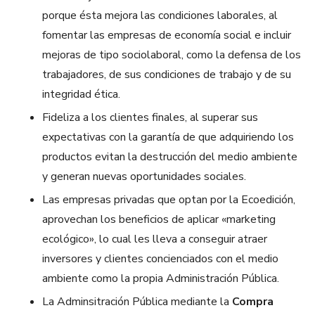
porque ésta mejora las condiciones laborales, al
fomentar las empresas de economía social e incluir
mejoras de tipo sociolaboral, como la defensa de los
trabajadores, de sus condiciones de trabajo y de su
integridad ética.
Fideliza a los clientes finales, al superar sus
expectativas con la garantía de que adquiriendo los
productos evitan la destrucción del medio ambiente
y generan nuevas oportunidades sociales.
Las empresas privadas que optan por la Ecoedición,
aprovechan los beneficios de aplicar «marketing
ecológico», lo cual les lleva a conseguir atraer
inversores y clientes concienciados con el medio
ambiente como la propia Administración Pública.
La Adminsitración Pública mediante la
Compra