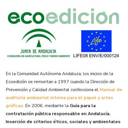
En la Comunidad Autónoma Andaluza, los inicios de la
Ecoedición se remontan a 1997 cuando la Dirección de
Prevención y Calidad Ambiental confecciona el
Manual de
auditoría ambiental interna para el papel y artes
gráficas
. En 2006, mediante la
Guía para la
contratación pública responsable en Andalucía.
Inserción de criterios éticos, sociales y ambientales