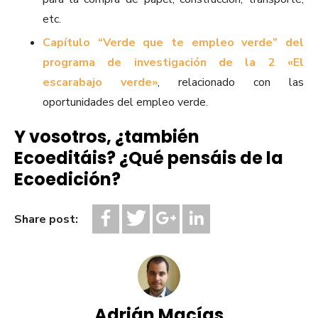
etc.
Capítulo “Verde que te empleo verde” del
programa de investigación de la 2 «El
escarabajo verde»
, relacionado con las
oportunidades del empleo verde.
Y vosotros, ¿también
Ecoeditáis? ¿Qué pensáis de la
Ecoedición?
Share post:
Adrián Macías