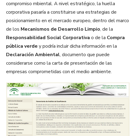
compromiso mbiental. A nivel estratégico, la huella
corporativa pasaría a constituirse una estrategias de
posicionamiento en el mercado europeo, dentro del marco
de los
Mecanismos de Desarrollo Limpio
, de la
Responsabilidad Social Corporativa
o de la
Compra
pública verde
y podría incluir dicha información en la
Declaración Ambiental
, documento que puede
considerarse como la carta de presentación de las
empresas comprometidas con el medio ambiente.