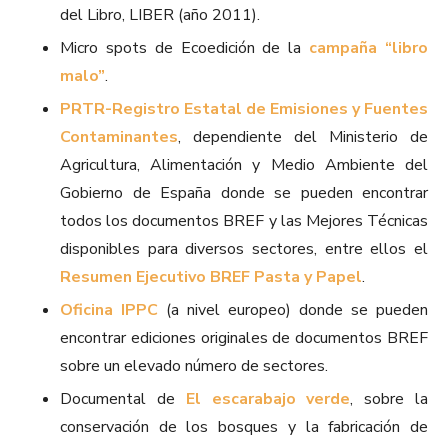
del Libro, LIBER (año 2011).
Micro spots de Ecoedición de la
campaña “libro
malo”
.
PRTR-Registro Estatal de Emisiones y Fuentes
Contaminantes
, dependiente del Ministerio de
Agricultura, Alimentación y Medio Ambiente del
Gobierno de España donde se pueden encontrar
todos los documentos BREF y las Mejores Técnicas
disponibles para diversos sectores, entre ellos el
Resumen Ejecutivo BREF Pasta y Papel
.
Oficina IPPC
(a nivel europeo) donde se pueden
encontrar ediciones originales de documentos BREF
sobre un elevado número de sectores.
Documental de
El escarabajo verde
, sobre la
conservación de los bosques y la fabricación de