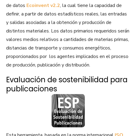
de datos
Ecoinvent v2.2
, la cual tiene la capacidad de
definir, a partir de datos estadísticos reales, las entradas
y salidas asociadas a la obtención y producción de
distintos materiales. Los datos primarios requeridos serán
valores medios relativos a cantidades de materias primas,
distancias de transporte y consumos energéticos,
proporcionados por los agentes implicados en el proceso
de producción, publicación y distribución.
Evaluación de sostenibilidad para
publicaciones
Esta herramienta, basada en la norma internacional
ISO