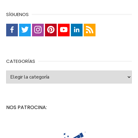
SÍGUENOS
CATEGORÍAS
Categorías
NOS PATROCINA: