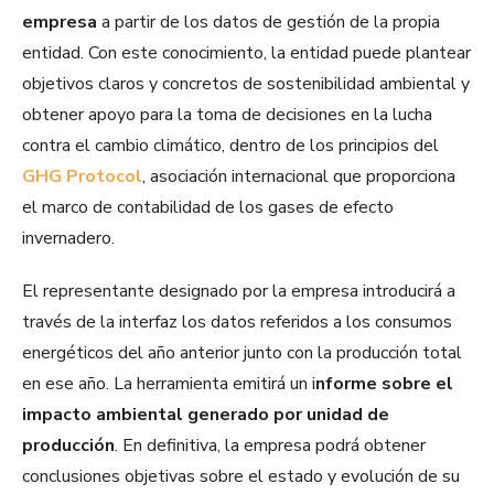
empresa
a partir de los datos de gestión de la propia
entidad. Con este conocimiento, la entidad puede plantear
objetivos claros y concretos de sostenibilidad ambiental y
obtener apoyo para la toma de decisiones en la lucha
contra el cambio climático, dentro de los principios del
GHG Protocol
, asociación internacional que proporciona
el marco de contabilidad de los gases de efecto
invernadero.
El representante designado por la empresa introducirá a
través de la interfaz los datos referidos a los consumos
energéticos del año anterior junto con la producción total
en ese año. La herramienta emitirá un i
nforme sobre el
impacto ambiental generado por unidad de
producción
. En definitiva, la empresa podrá obtener
conclusiones objetivas sobre el estado y evolución de su