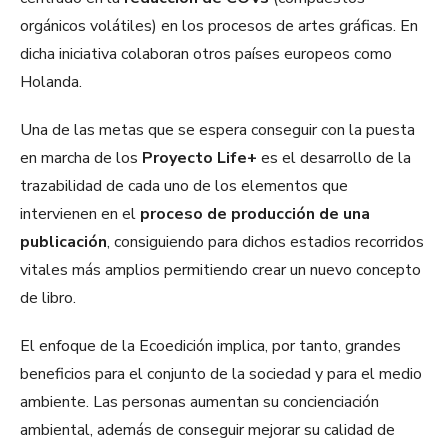
orgánicos volátiles) en los procesos de artes gráficas. En
dicha iniciativa colaboran otros países europeos como
Holanda.
Una de las metas que se espera conseguir con la puesta
en marcha de los
Proyecto Life+
es el desarrollo de la
trazabilidad de cada uno de los elementos que
intervienen en el
proceso de producción de una
publicación
, consiguiendo para dichos estadios recorridos
vitales más amplios permitiendo crear un nuevo concepto
de libro.
El enfoque de la Ecoedición implica, por tanto, grandes
beneficios para el conjunto de la sociedad y para el medio
ambiente. Las personas aumentan su concienciación
ambiental, además de conseguir mejorar su calidad de