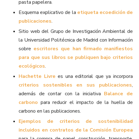
pasta papelera.
Esquema explicativo de la
etiqueta ecoedición de
publicaciones
.
Sitio web del Grupo de Investigación Ambiental de
la Universidad Politécnica de Madrid con Información
sobre
escritores que han firmado manifiestos
para que sus libros se publiquen bajo criterios
ecológicos
.
Hachette Livre
es una editorial que ya incorpora
criterios sostenibles en sus publicaciones
,
además de contar con la iniciativa
Balance de
carbono
para reducir el impacto de la huella de
carbono en las publicaciones.
Ejemplos de criterios de sostenibilidad
incluidos en contratos de la Comisión Europea
para la compra de papel, construcción, transporte,