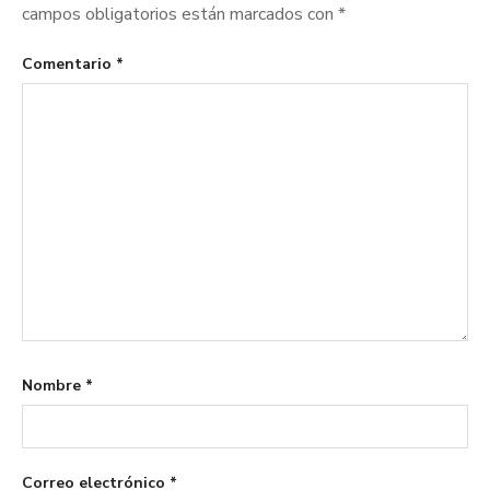
campos obligatorios están marcados con
*
Comentario
*
Nombre
*
Correo electrónico
*