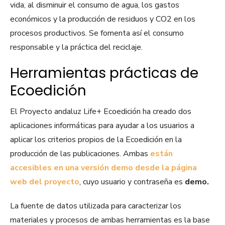
vida, al disminuir el consumo de agua, los gastos
económicos y la producción de residuos y CO2 en los
procesos productivos. Se fomenta así el consumo
responsable y la práctica del reciclaje.
Herramientas prácticas de
Ecoedición
El Proyecto andaluz Life+ Ecoedición ha creado dos
aplicaciones informáticas para ayudar a los usuarios a
aplicar los criterios propios de la Ecoedición en la
producción de las publicaciones. Ambas
están
accesibles en una versión demo desde la página
web del proyecto
, cuyo usuario y contraseña es
demo.
La fuente de datos utilizada para caracterizar los
materiales y procesos de ambas herramientas es la base