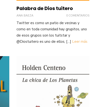
Palabra de Dios tuitero
ANA BAEZA
0 COMENTARIOS
Twitter es como un patio de vecinas y
como en toda comunidad hay grupitos, uno
de esos grupos son los tuitstar y
@Diostuitero es uno de ellos, […]
Leer más