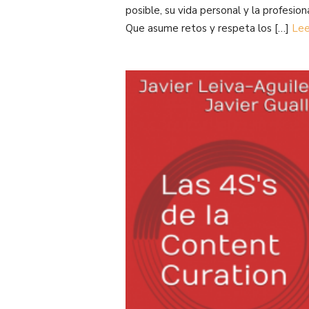
posible, su vida personal y la profesiona
Que asume retos y respeta los […]
Lee