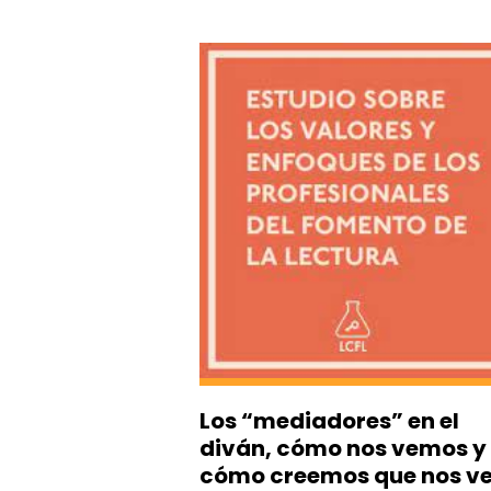
Los “mediadores” en el
diván, cómo nos vemos y
cómo creemos que nos v