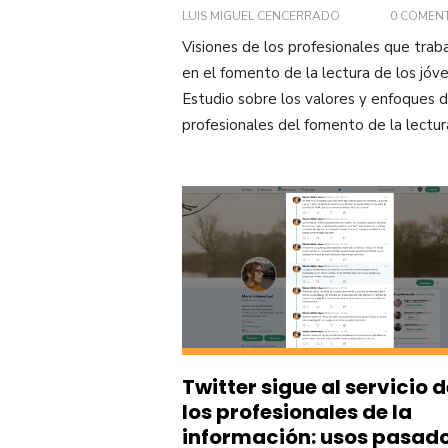
LUIS MIGUEL CENCERRADO
0 COMEN
Visiones de los profesionales que trab
en el fomento de la lectura de los jóv
Estudio sobre los valores y enfoques d
profesionales del fomento de la lectur
Twitter sigue al servicio 
los profesionales de la
información: usos pasado