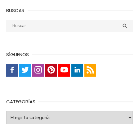
BUSCAR
Buscar:
Busca

SÍGUENOS
CATEGORÍAS
Categorías