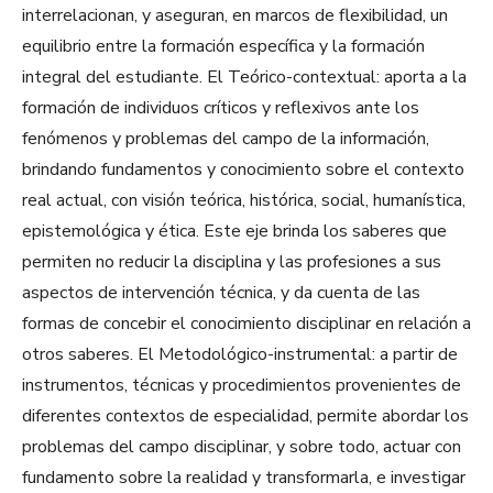
interrelacionan, y aseguran, en marcos de flexibilidad, un
equilibrio entre la formación específica y la formación
integral del estudiante. El Teórico-contextual: aporta a la
formación de individuos críticos y reflexivos ante los
fenómenos y problemas del campo de la información,
brindando fundamentos y conocimiento sobre el contexto
real actual, con visión teórica, histórica, social, humanística,
epistemológica y ética. Este eje brinda los saberes que
permiten no reducir la disciplina y las profesiones a sus
aspectos de intervención técnica, y da cuenta de las
formas de concebir el conocimiento disciplinar en relación a
otros saberes. El Metodológico-instrumental: a partir de
instrumentos, técnicas y procedimientos provenientes de
diferentes contextos de especialidad, permite abordar los
problemas del campo disciplinar, y sobre todo, actuar con
fundamento sobre la realidad y transformarla, e investigar