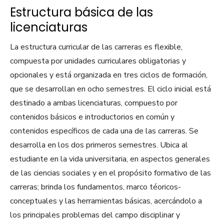
Estructura básica de las
licenciaturas
La estructura curricular de las carreras es flexible,
compuesta por unidades curriculares obligatorias y
opcionales y está organizada en tres ciclos de formación,
que se desarrollan en ocho semestres. El ciclo inicial está
destinado a ambas licenciaturas, compuesto por
contenidos básicos e introductorios en común y
contenidos específicos de cada una de las carreras. Se
desarrolla en los dos primeros semestres. Ubica al
estudiante en la vida universitaria, en aspectos generales
de las ciencias sociales y en el propósito formativo de las
carreras; brinda los fundamentos, marco téoricos-
conceptuales y las herramientas básicas, acercándolo a
los principales problemas del campo disciplinar y