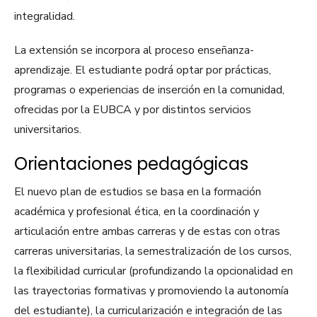
integralidad.
La extensión se incorpora al proceso enseñanza-
aprendizaje. El estudiante podrá optar por prácticas,
programas o experiencias de inserción en la comunidad,
ofrecidas por la EUBCA y por distintos servicios
universitarios.
Orientaciones pedagógicas
El nuevo plan de estudios se basa en la formación
académica y profesional ética, en la coordinación y
articulación entre ambas carreras y de estas con otras
carreras universitarias, la semestralización de los cursos,
la flexibilidad curricular (profundizando la opcionalidad en
las trayectorias formativas y promoviendo la autonomía
del estudiante), la curricularización e integración de las