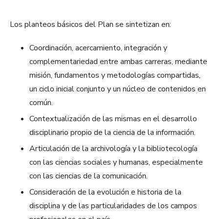
Los planteos básicos del Plan se sintetizan en:
Coordinación, acercamiento, integración y
complementariedad entre ambas carreras, mediante
misión, fundamentos y metodologías compartidas,
un ciclo inicial conjunto y un núcleo de contenidos en
común.
Contextualización de las mismas en el desarrollo
disciplinario propio de la ciencia de la información.
Articulación de la archivología y la bibliotecología
con las ciencias sociales y humanas, especialmente
con las ciencias de la comunicación.
Consideración de la evolución e historia de la
disciplina y de las particularidades de los campos