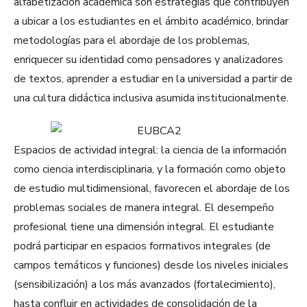
alfabetización académica son estrategias que contribuyen
a ubicar a los estudiantes en el ámbito académico, brindar
metodologías para el abordaje de los problemas,
enriquecer su identidad como pensadores y analizadores
de textos, aprender a estudiar en la universidad a partir de
una cultura didáctica inclusiva asumida institucionalmente.
Espacios de actividad integral: la ciencia de la información
como ciencia interdisciplinaria, y la formación como objeto
de estudio multidimensional, favorecen el abordaje de los
problemas sociales de manera integral. El desempeño
profesional tiene una dimensión integral. El estudiante
podrá participar en espacios formativos integrales (de
campos temáticos y funciones) desde los niveles iniciales
(sensibilización) a los más avanzados (fortalecimiento),
hasta confluir en actividades de consolidación de la