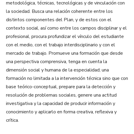
metodológica, técnicas, tecnológicas y de vinculación con
la sociedad. Busca una relación coherente entre los
distintos componentes del Plan, y de estos con el
contexto social, así como entre los campos disciplinar y el
profesional, procura profundizar el vínculo del estudiante
con el medio, con el trabajo interdisciplinario y con el
mercado de trabajo. Promueve una formación que desde
una perspectiva comprensiva, tenga en cuenta la
dimensión social y humana de la especialidad; una
formación no limitada a la intervención técnica sino que con
base teórico-conceptual, prepare para la detección y
resolución de problemas sociales, genere una actitud
investigativa y la capacidad de producir información y
conocimiento y aplicarlo en forma creativa, reflexiva y
crítica.