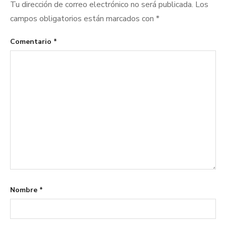
Tu dirección de correo electrónico no será publicada.
Los
campos obligatorios están marcados con
*
Comentario
*
Nombre
*