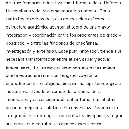
de transformación educativa e institucional de la Reforma
Universitaria y del sistema educativo nacional. Por lo
tanto los objetivos del plan de estudios así como la
estructura académica apuntan al logro de una mayor
integración y coordinación entre los programas de grado y
posgrado, y entre las funciones de enseñanza,
investigación y extensión. Este plan innovador, tiende a la
necesaria transformación entre el ser, saber y actuar
(saber hacer). La innovación tiene sentido en la medida
que la estructura curricular tenga en cuenta la
especificidad y complejidad disciplinaria, epistemológica e
institucional. Desde el campo de la ciencia de la
información y en consideración del entorno real, el plan
propone mejorar la calidad de la enseñanza, favorecer la
integración metodológica, conceptual y disciplinar, y lograr
una praxis que equilibre las dimensiones teórico-