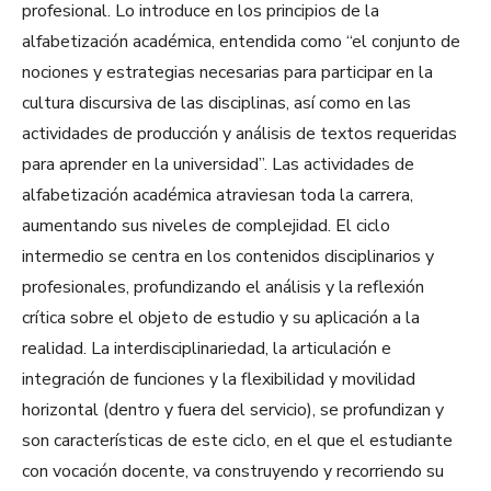
profesional. Lo introduce en los principios de la
alfabetización académica, entendida como “el conjunto de
nociones y estrategias necesarias para participar en la
cultura discursiva de las disciplinas, así como en las
actividades de producción y análisis de textos requeridas
para aprender en la universidad”. Las actividades de
alfabetización académica atraviesan toda la carrera,
aumentando sus niveles de complejidad. El ciclo
intermedio se centra en los contenidos disciplinarios y
profesionales, profundizando el análisis y la reflexión
crítica sobre el objeto de estudio y su aplicación a la
realidad. La interdisciplinariedad, la articulación e
integración de funciones y la flexibilidad y movilidad
horizontal (dentro y fuera del servicio), se profundizan y
son características de este ciclo, en el que el estudiante
con vocación docente, va construyendo y recorriendo su