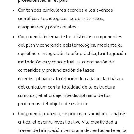
profesionales en el país.
Contenidos curriculares acordes a los avances
científicos-tecnológicos, socio-culturales,
disciplinares y profesionales.
Congruencia interna de los distintos componentes
del plan y coherencia epistemológica, mediante el
equilibrio e integración teoría-práctica, la integración
metodológica y conceptual, la coordinación de
contenidos y profundización de lazos
interdisciplinarios, la relación de cada unidad básica
del curriculum con la totalidad de la estructura
curricular, el abordaje interdisciplinario de los
problemas del objeto de estudio.
Congruencia externa, se procura estimular el análisis
crítico, el espíriru investigativo y la creatividad a
través de la iniciación temprana del estudiante en la