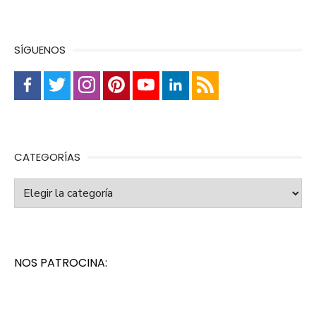
SÍGUENOS
CATEGORÍAS
Categorías
NOS PATROCINA: