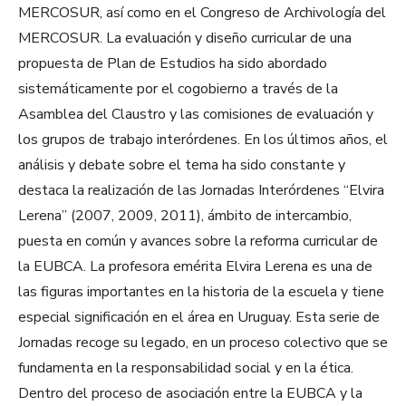
MERCOSUR, así como en el Congreso de Archivología del
MERCOSUR. La evaluación y diseño curricular de una
propuesta de Plan de Estudios ha sido abordado
sistemáticamente por el cogobierno a través de la
Asamblea del Claustro y las comisiones de evaluación y
los grupos de trabajo interórdenes. En los últimos años, el
análisis y debate sobre el tema ha sido constante y
destaca la realización de las Jornadas Interórdenes “Elvira
Lerena” (2007, 2009, 2011), ámbito de intercambio,
puesta en común y avances sobre la reforma curricular de
la EUBCA. La profesora emérita Elvira Lerena es una de
las figuras importantes en la historia de la escuela y tiene
especial significación en el área en Uruguay. Esta serie de
Jornadas recoge su legado, en un proceso colectivo que se
fundamenta en la responsabilidad social y en la ética.
Dentro del proceso de asociación entre la EUBCA y la