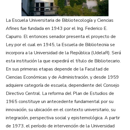
La Escuela Universitaria de Bibliotecología y Ciencias
Afines fue fundada en 1943 por el Ing. Federico E.
Capurro. El entonces senador presenta el proyecto de
Ley por el cual en 1945, la Escuela de Bibliotecnia se
incorpora a la Universidad de la República (UdelaR). Será
esta institución la que expedirá el título de Bibliotecario.
En sus primeras etapas depende de la Facultad de
Ciencias Económicas y de Administración, y desde 1959
adquiere categoría de escuela, dependiente del Consejo
Directivo Central. La reforma del Plan de Estudios de
1965 constituye un antecedente fundamental por su
innovación, su ubicación en el contexto universitario, su
integración, perspectiva social y epistemológica. A partir
de 1973, el período de intervención de la Universidad