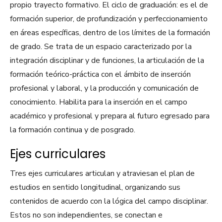
propio trayecto formativo. El ciclo de graduación: es el de
formación superior, de profundización y perfeccionamiento
en áreas específicas, dentro de los límites de la formación
de grado. Se trata de un espacio caracterizado por la
integración disciplinar y de funciones, la articulación de la
formación teórico-práctica con el ámbito de inserción
profesional y laboral, y la producción y comunicación de
conocimiento. Habilita para la inserción en el campo
académico y profesional y prepara al futuro egresado para
la formación continua y de posgrado.
Ejes curriculares
Tres ejes curriculares articulan y atraviesan el plan de
estudios en sentido longitudinal, organizando sus
contenidos de acuerdo con la lógica del campo disciplinar.
Estos no son independientes, se conectan e