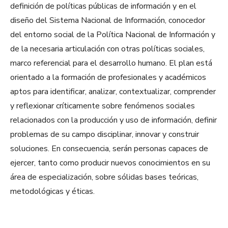
definición de políticas públicas de información y en el
diseño del Sistema Nacional de Información, conocedor
del entorno social de la Política Nacional de Información y
de la necesaria articulación con otras políticas sociales,
marco referencial para el desarrollo humano. El plan está
orientado a la formación de profesionales y académicos
aptos para identificar, analizar, contextualizar, comprender
y reflexionar críticamente sobre fenómenos sociales
relacionados con la producción y uso de información, definir
problemas de su campo disciplinar, innovar y construir
soluciones. En consecuencia, serán personas capaces de
ejercer, tanto como producir nuevos conocimientos en su
área de especialización, sobre sólidas bases teóricas,
metodológicas y éticas.