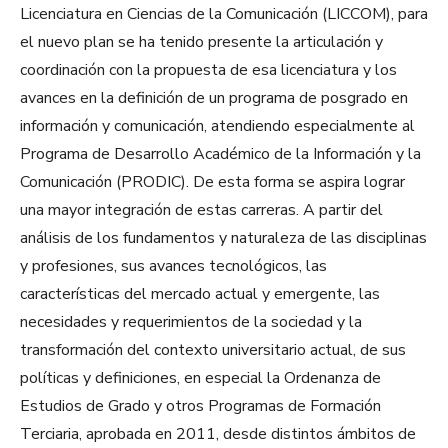
Licenciatura en Ciencias de la Comunicación (LICCOM), para
el nuevo plan se ha tenido presente la articulación y
coordinación con la propuesta de esa licenciatura y los
avances en la definición de un programa de posgrado en
información y comunicación, atendiendo especialmente al
Programa de Desarrollo Académico de la Información y la
Comunicación (PRODIC). De esta forma se aspira lograr
una mayor integración de estas carreras. A partir del
análisis de los fundamentos y naturaleza de las disciplinas
y profesiones, sus avances tecnológicos, las
características del mercado actual y emergente, las
necesidades y requerimientos de la sociedad y la
transformación del contexto universitario actual, de sus
políticas y definiciones, en especial la Ordenanza de
Estudios de Grado y otros Programas de Formación
Terciaria, aprobada en 2011, desde distintos ámbitos de