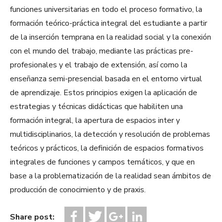
funciones universitarias en todo el proceso formativo, la
formación teórico-práctica integral del estudiante a partir
de la inserción temprana en la realidad social y la conexión
con el mundo del trabajo, mediante las prácticas pre-
profesionales y el trabajo de extensión, así como la
enseñanza semi-presencial basada en el entorno virtual
de aprendizaje. Estos principios exigen la aplicación de
estrategias y técnicas didácticas que habiliten una
formación integral, la apertura de espacios inter y
multidisciplinarios, la detección y resolución de problemas
teóricos y prácticos, la definición de espacios formativos
integrales de funciones y campos temáticos, y que en
base a la problematización de la realidad sean ámbitos de
producción de conocimiento y de praxis.
Share post: