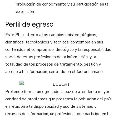
producción de conocimiento y su participación en la
extensión.
Perfil de egreso
Este Plan, atento a los cambios epistemológicos,
científicos, tecnológicos y técnicos, contempla en sus
contenidos el compromiso ideológico y la responsabilidad
social de estas profesiones de la información, y la
totalidad de los procesos de tratamiento, gestión y
acceso a la información, centrado en el factor humano.
Pretende formar un egresado capaz de atender la mayor
cantidad de problemas que presenta la población del país
en relación a la disponibilidad y uso de sistemas y
recursos de información; un profesional que participe en la