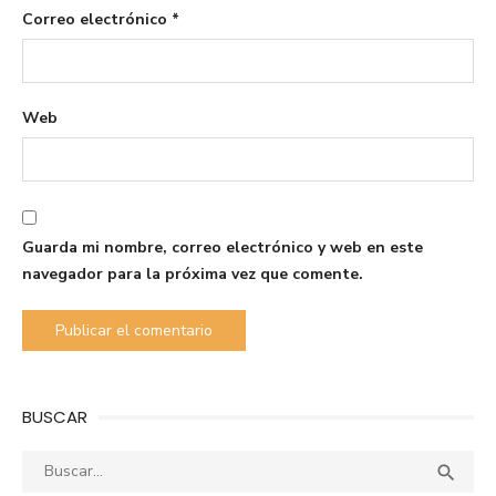
Correo electrónico
*
Web
Guarda mi nombre, correo electrónico y web en este
navegador para la próxima vez que comente.
BUSCAR
Buscar:
Busca
