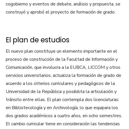
cogobierno y eventos de debate, análisis y propuesta, se
construyó y aprobó el proyecto de formación de grado.
El plan de estudios
El nuevo plan constituye un elemento importante en el
proceso de construcción de la Facultad de Información y
Comunicación, que involucra a la EUBCA, LICCOM y otros
servicios universitarios, actualiza la formación de grado de
acuerdo a los criterios curriculares y pedagógicos de la
Universidad de la República y posibilita la articulación y
tránsito entre ellas. El plan contempla dos licenciaturas:
en Bibliotecología y en Archivología, lo que equipara los
dos grados académicos a cuatro años, en ocho semestres.
El cambio curricular tiene en consideración las tendencias