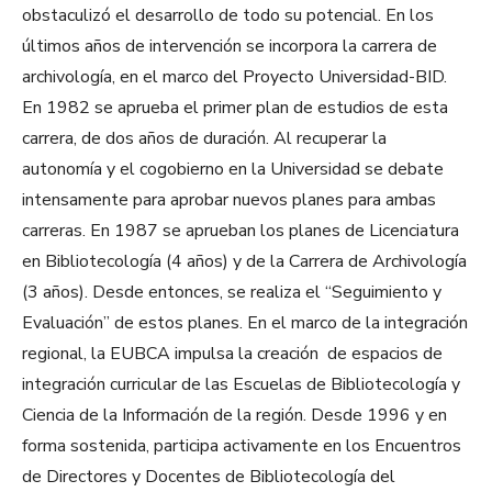
obstaculizó el desarrollo de todo su potencial. En los
últimos años de intervención se incorpora la carrera de
archivología, en el marco del Proyecto Universidad-BID.
En 1982 se aprueba el primer plan de estudios de esta
carrera, de dos años de duración. Al recuperar la
autonomía y el cogobierno en la Universidad se debate
intensamente para aprobar nuevos planes para ambas
carreras. En 1987 se aprueban los planes de Licenciatura
en Bibliotecología (4 años) y de la Carrera de Archivología
(3 años). Desde entonces, se realiza el “Seguimiento y
Evaluación” de estos planes. En el marco de la integración
regional, la EUBCA impulsa la creación de espacios de
integración curricular de las Escuelas de Bibliotecología y
Ciencia de la Información de la región. Desde 1996 y en
forma sostenida, participa activamente en los Encuentros
de Directores y Docentes de Bibliotecología del