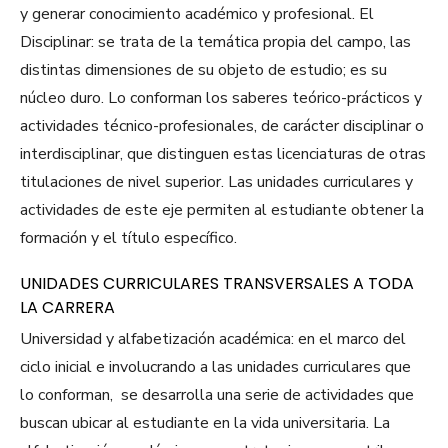
y generar conocimiento académico y profesional. El
Disciplinar: se trata de la temática propia del campo, las
distintas dimensiones de su objeto de estudio; es su
núcleo duro. Lo conforman los saberes teórico-prácticos y
actividades técnico-profesionales, de carácter disciplinar o
interdisciplinar, que distinguen estas licenciaturas de otras
titulaciones de nivel superior. Las unidades curriculares y
actividades de este eje permiten al estudiante obtener la
formación y el título específico.
UNIDADES CURRICULARES TRANSVERSALES A TODA
LA CARRERA
Universidad y alfabetización académica: en el marco del
ciclo inicial e involucrando a las unidades curriculares que
lo conforman, se desarrolla una serie de actividades que
buscan ubicar al estudiante en la vida universitaria. La