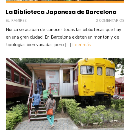
La Biblioteca Japonesa de Barcelona
ELI RAMÍREZ
2 COMENTARIOS
Nunca se acaban de conocer todas las bibliotecas que hay
en una gran ciudad. En Barcelona existen un montón y de
tipologías bien variadas, pero […]
Leer más