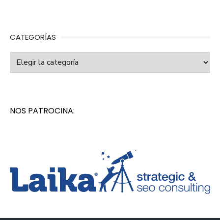
CATEGORÍAS
Categorías
NOS PATROCINA: