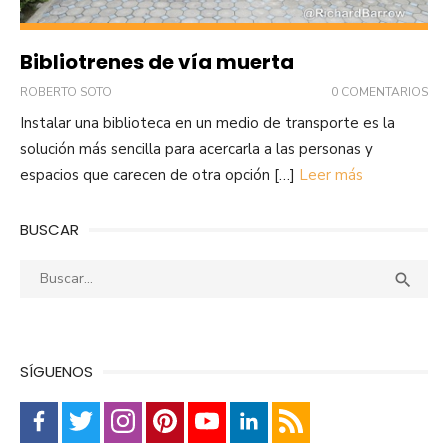
Bibliotrenes de vía muerta
ROBERTO SOTO
0 COMENTARIOS
Instalar una biblioteca en un medio de transporte es la
solución más sencilla para acercarla a las personas y
espacios que carecen de otra opción […]
Leer más
BUSCAR
Buscar:
Busca

SÍGUENOS