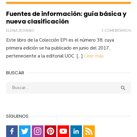
Fuentes de información: guía básica y
nueva clasificación
ELENA BOYANO
3 COMENTARIOS
Este libro de la Colección EPI es el número 38, cuya
primera edición se ha publicado en junio del 2017,
perteneciente a la editorial UOC. […]
Leer más
BUSCAR
Buscar:
Busca

SÍGUENOS