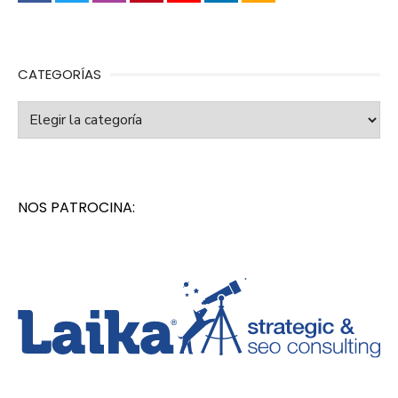
CATEGORÍAS
Categorías
NOS PATROCINA: