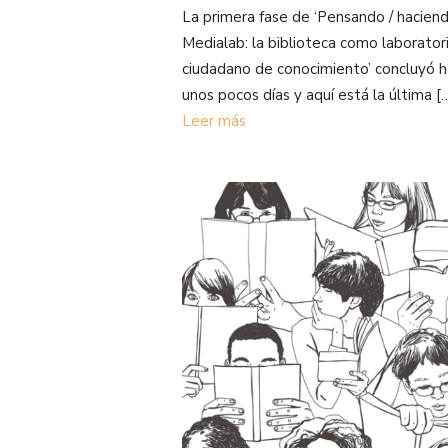
La primera fase de ‘Pensando / hacien
Medialab: la biblioteca como laborator
ciudadano de conocimiento’ concluyó 
unos pocos días y aquí está la última [
Leer más