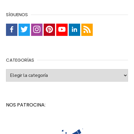
SÍGUENOS
CATEGORÍAS
Categorías
NOS PATROCINA: