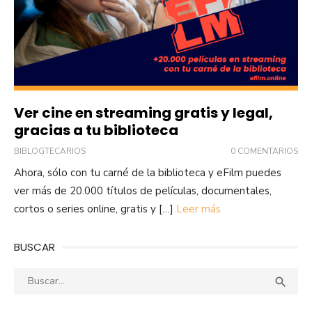
Ver cine en streaming gratis y legal,
gracias a tu biblioteca
BIBLOGTECARIOS
0 COMENTARIOS
Ahora, sólo con tu carné de la biblioteca y eFilm puedes
ver más de 20.000 títulos de películas, documentales,
cortos o series online, gratis y […]
Leer más
BUSCAR
Buscar:
Busca
