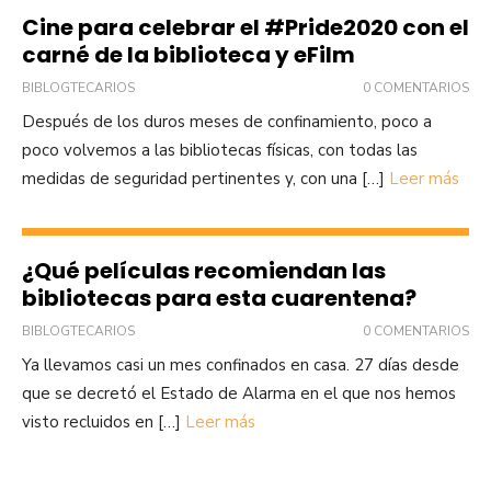
Cine para celebrar el #Pride2020 con el
carné de la biblioteca y eFilm
BIBLOGTECARIOS
0 COMENTARIOS
Después de los duros meses de confinamiento, poco a
poco volvemos a las bibliotecas físicas, con todas las
medidas de seguridad pertinentes y, con una […]
Leer más
¿Qué películas recomiendan las
bibliotecas para esta cuarentena?
BIBLOGTECARIOS
0 COMENTARIOS
Ya llevamos casi un mes confinados en casa. 27 días desde
que se decretó el Estado de Alarma en el que nos hemos
visto recluidos en […]
Leer más