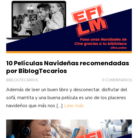
10 Películas Navideñas recomendadas
por BiblogTecarios
BIBLOGTECARIOS
0 COMENTARIOS
Además de leer un buen libro y desconectar, disfrutar del
sofá, mantita y una buena película es uno de los placeres
navideños que más nos […]
Leer más