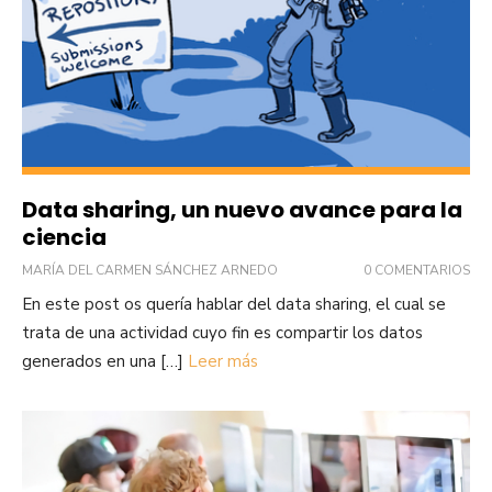
Data sharing, un nuevo avance para la
ciencia
MARÍA DEL CARMEN SÁNCHEZ ARNEDO
0 COMENTARIOS
En este post os quería hablar del data sharing, el cual se
trata de una actividad cuyo fin es compartir los datos
generados en una […]
Leer más