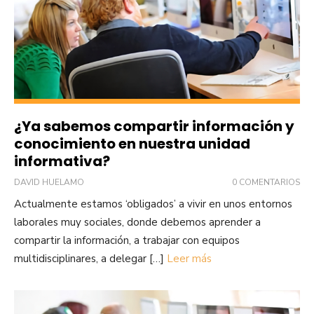
¿Ya sabemos compartir información y
conocimiento en nuestra unidad
informativa?
DAVID HUELAMO
0 COMENTARIOS
Actualmente estamos ‘obligados’ a vivir en unos entornos
laborales muy sociales, donde debemos aprender a
compartir la información, a trabajar con equipos
multidisciplinares, a delegar […]
Leer más