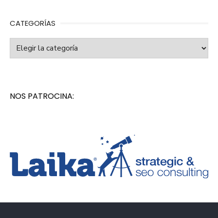
CATEGORÍAS
Categorías
NOS PATROCINA: