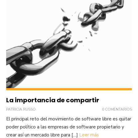
La importancia de compartir
PATRICIA RUSSO
0 COMENTARIOS
El principal reto del movimiento de software libre es quitar
poder político a las empresas de software propietario y
crear así un mercado libre para […]
Leer más