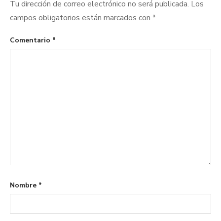
Tu dirección de correo electrónico no será publicada.
Los
campos obligatorios están marcados con
*
Comentario
*
Nombre
*