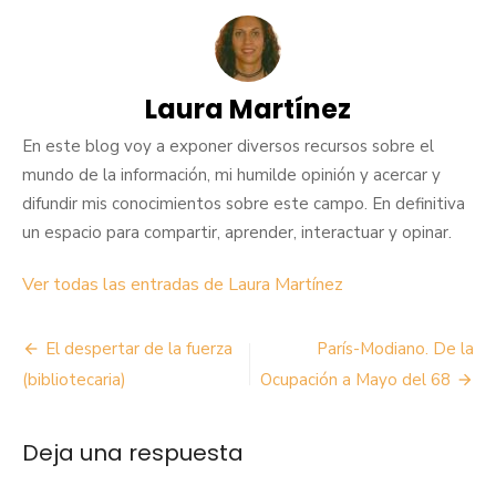
Laura Martínez
En este blog voy a exponer diversos recursos sobre el
mundo de la información, mi humilde opinión y acercar y
difundir mis conocimientos sobre este campo. En definitiva
un espacio para compartir, aprender, interactuar y opinar.
Ver todas las entradas de Laura Martínez
Navegación
El despertar de la fuerza
París-Modiano. De la
de
(bibliotecaria)
Ocupación a Mayo del 68
entradas
Deja una respuesta