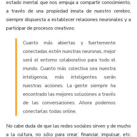
estado mental que nos empuja a compartir conocimiento,
a través de una propiedad innata de nuestro cerebro,
siempre dispuesta a establecer relaciones neuronales y a
participar de procesos creativos:
Cuanto más abiertas y fuertemente
conectadas estén nuestras neuronas, mejor
será el entorno colaborativo para todo el
mundo. Cuanto más colectiva sea nuestra
inteligencia, más inteligentes serán
nuestras acciones. La gente siempre ha
encontrado las mejores soluciones a través
de las conversaciones. Ahora podemos
conectarlas todas online.
No cabe duda de que las redes sociales sirven y de mucho
a la cultura, no sólo para crear, financiar, impulsar, etc.