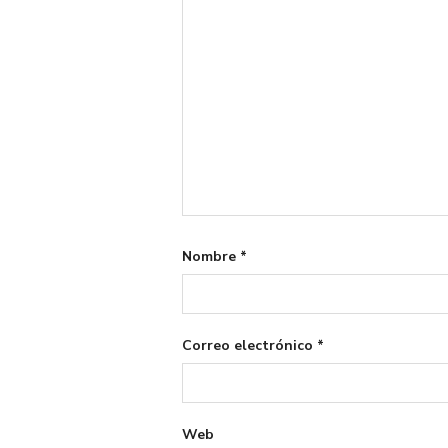
Nombre
*
Correo electrónico
*
Web