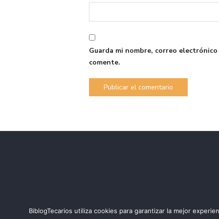
Guarda mi nombre, correo electrónico
comente.
BiblogTecarios utiliza cookies para garantizar la mejor expe