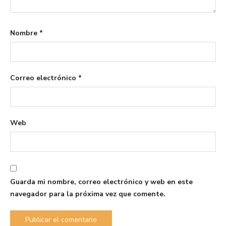
Nombre
*
Correo electrónico
*
Web
Guarda mi nombre, correo electrónico y web en este
navegador para la próxima vez que comente.