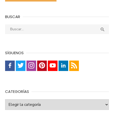
BUSCAR
Buscar:
Busca

SÍGUENOS
CATEGORÍAS
Categorías