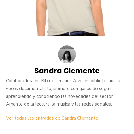
Sandra Clemente
Colaboradora en BiblogTecarios A veces bibliotecaria, a
veces documentalista, siempre con ganas de seguir
aprendiendo y conociendo las novedades del sector.
Amante de la lectura, la música y las redes sociales.
Ver todas las entradas de Sandra Clemente