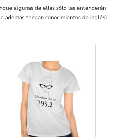
unque algunas de ellas sólo las entenderán
que además tengan conocimientos de inglés).