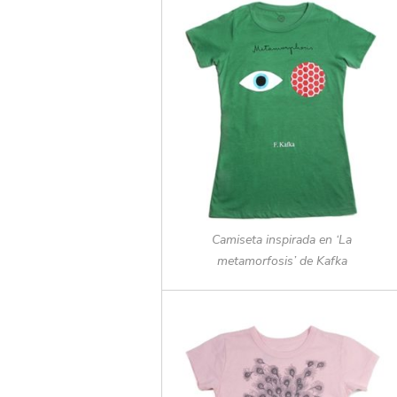
Camiseta inspirada en ‘La
metamorfosis’ de Kafka