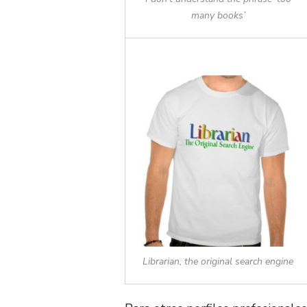
many books’
Librarian, the original search engine