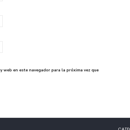
 y web en este navegador para la próxima vez que
CATE