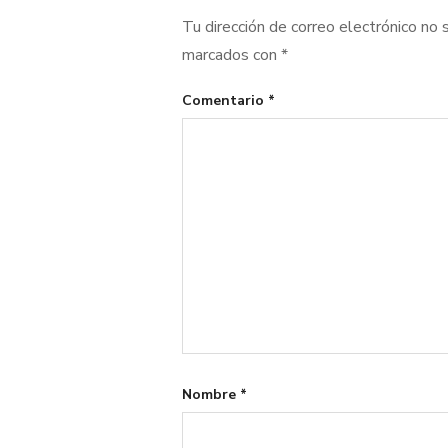
Tu dirección de correo electrónico no 
marcados con
*
Comentario
*
Nombre
*