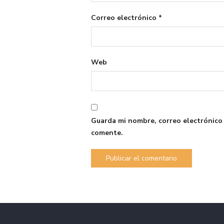
Correo electrónico
*
Web
Guarda mi nombre, correo electrónico
comente.