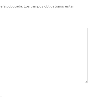
será publicada.
Los campos obligatorios están