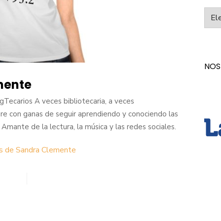
Categ
NOS
mente
Tecarios A veces bibliotecaria, a veces
re con ganas de seguir aprendiendo y conociendo las
Amante de la lectura, la música y las redes sociales.
as de Sandra Clemente