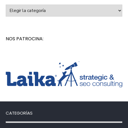
Categorías
NOS PATROCINA:
CATEGORÍAS
Categorías