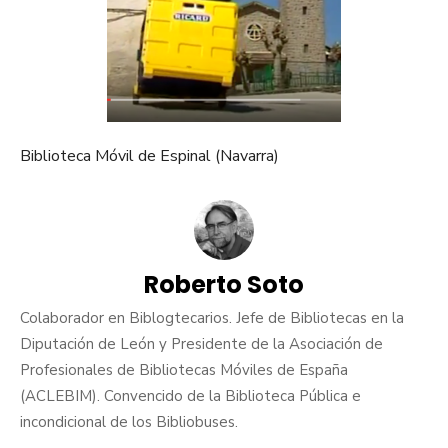
Biblioteca Móvil de Espinal (Navarra)
Roberto Soto
Colaborador en Biblogtecarios. Jefe de Bibliotecas en la
Diputación de León y Presidente de la Asociación de
Profesionales de Bibliotecas Móviles de España
(ACLEBIM). Convencido de la Biblioteca Pública e
incondicional de los Bibliobuses.