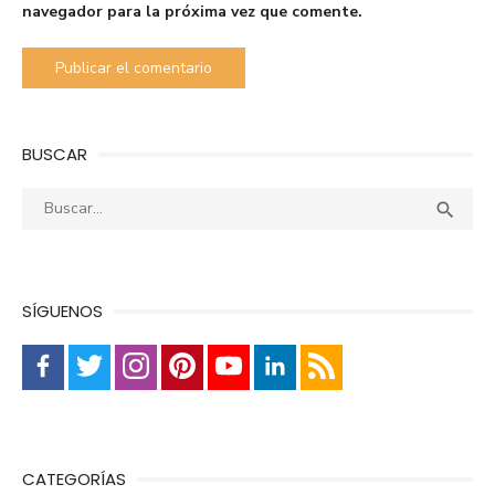
navegador para la próxima vez que comente.
BUSCAR
Buscar:
Busca

SÍGUENOS
CATEGORÍAS