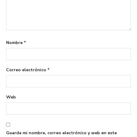
Nombre
*
Correo electrónico
*
Web
Guarda mi nombre, correo electrónico y web en este