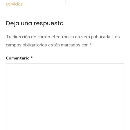
servicios.
entradas
Deja una respuesta
Tu dirección de correo electrónico no será publicada.
Los
campos obligatorios están marcados con
*
Comentario
*