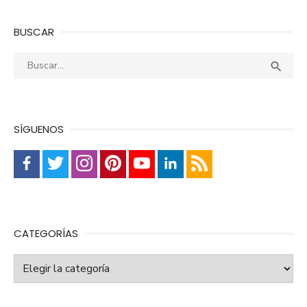
BUSCAR
Buscar:
Busca

SÍGUENOS
CATEGORÍAS
Categorías