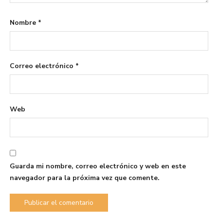
Nombre
*
Correo electrónico
*
Web
Guarda mi nombre, correo electrónico y web en este
navegador para la próxima vez que comente.