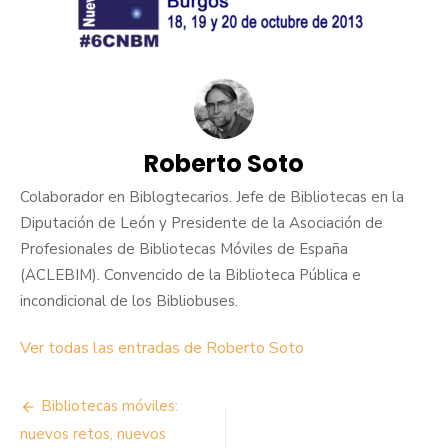
Roberto Soto
Colaborador en Biblogtecarios. Jefe de Bibliotecas en la
Diputación de León y Presidente de la Asociación de
Profesionales de Bibliotecas Móviles de España
(ACLEBIM). Convencido de la Biblioteca Pública e
incondicional de los Bibliobuses.
Ver todas las entradas de Roberto Soto
Navegación
Bibliotecas móviles:
de
nuevos retos, nuevos