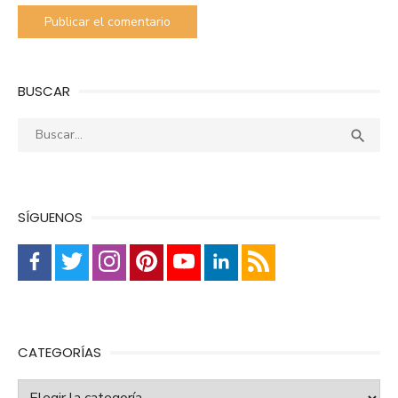
BUSCAR
Buscar:
Busca

SÍGUENOS
CATEGORÍAS
Categorías