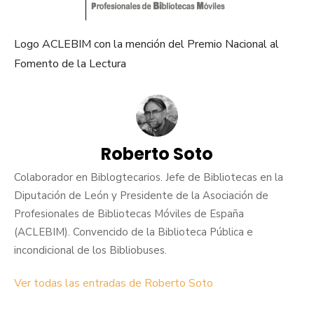
Logo ACLEBIM con la mención del Premio Nacional al
Fomento de la Lectura
Roberto Soto
Colaborador en Biblogtecarios. Jefe de Bibliotecas en la
Diputación de León y Presidente de la Asociación de
Profesionales de Bibliotecas Móviles de España
(ACLEBIM). Convencido de la Biblioteca Pública e
incondicional de los Bibliobuses.
Ver todas las entradas de Roberto Soto