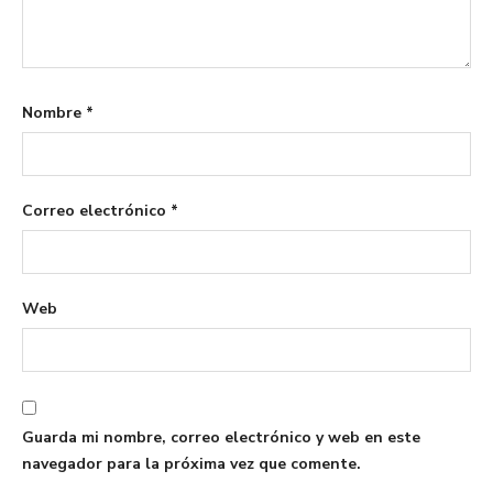
Nombre
*
Correo electrónico
*
Web
Guarda mi nombre, correo electrónico y web en este
navegador para la próxima vez que comente.