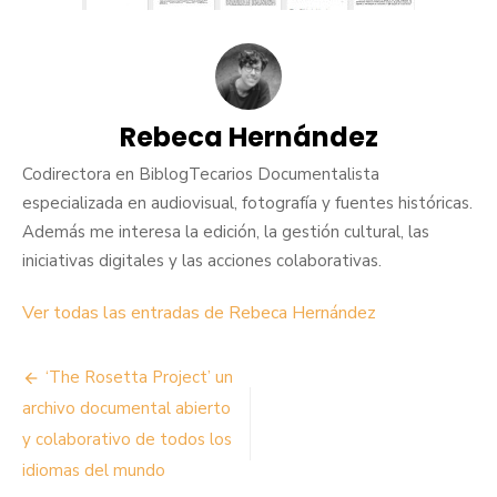
Rebeca Hernández
Codirectora en BiblogTecarios Documentalista
especializada en audiovisual, fotografía y fuentes históricas.
Además me interesa la edición, la gestión cultural, las
iniciativas digitales y las acciones colaborativas.
Ver todas las entradas de Rebeca Hernández
Navegación
‘The Rosetta Project’ un
de
archivo documental abierto
y colaborativo de todos los
entradas
idiomas del mundo