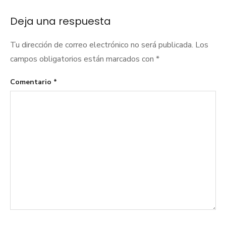
Deja una respuesta
Tu dirección de correo electrónico no será publicada.
Los
campos obligatorios están marcados con
*
Comentario
*