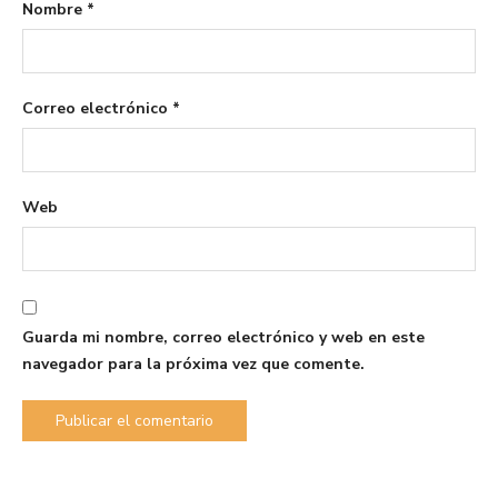
Nombre
*
Correo electrónico
*
Web
Guarda mi nombre, correo electrónico y web en este
navegador para la próxima vez que comente.