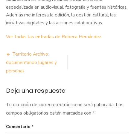
especializada en audiovisual, fotografía y fuentes históricas.
Además me interesa la edición, la gestión cultural, las
iniciativas digitales y las acciones colaborativas.
Ver todas las entradas de Rebeca Hernández
Navegación
Territorio Archivo:
de
documentando lugares y
personas
entradas
Deja una respuesta
Tu dirección de correo electrónico no será publicada.
Los
campos obligatorios están marcados con
*
Comentario
*