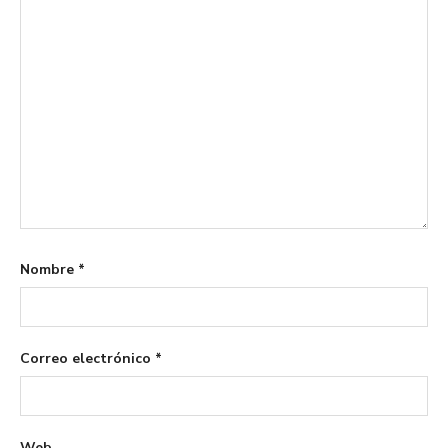
Nombre
*
Correo electrónico
*
Web