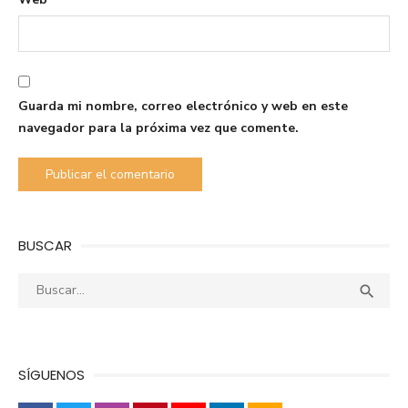
Guarda mi nombre, correo electrónico y web en este
navegador para la próxima vez que comente.
BUSCAR
Buscar:
Busca

SÍGUENOS