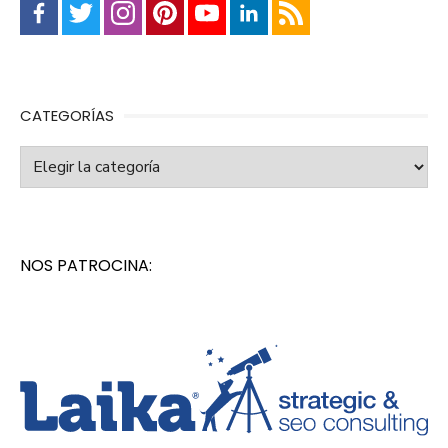
CATEGORÍAS
Categorías
NOS PATROCINA: