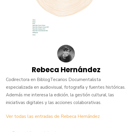
Rebeca Hernández
Codirectora en BiblogTecarios Documentalista
especializada en audiovisual, fotografía y fuentes históricas.
Además me interesa la edición, la gestión cultural, las
iniciativas digitales y las acciones colaborativas.
Ver todas las entradas de Rebeca Hernández