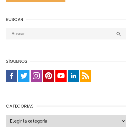
BUSCAR
Buscar:
Busca

SÍGUENOS
CATEGORÍAS
Categorías