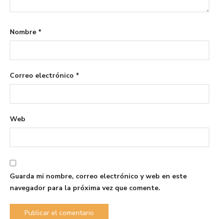
Nombre
*
Correo electrónico
*
Web
Guarda mi nombre, correo electrónico y web en este
navegador para la próxima vez que comente.