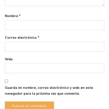
Nombre
*
Correo electrónico
*
Web
Guarda mi nombre, correo electrónico y web en este
navegador para la próxima vez que comente.