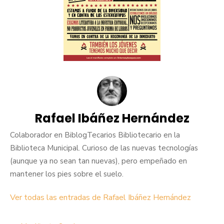
Rafael Ibáñez Hernández
Colaborador en BiblogTecarios Bibliotecario en la
Biblioteca Municipal. Curioso de las nuevas tecnologías
(aunque ya no sean tan nuevas), pero empeñado en
mantener los pies sobre el suelo.
Ver todas las entradas de Rafael Ibáñez Hernández