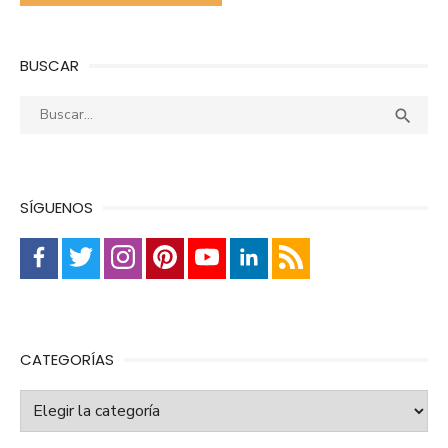
BUSCAR
Buscar:
Busca

SÍGUENOS
CATEGORÍAS
Categorías