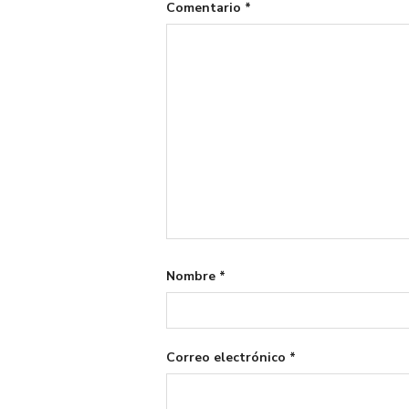
Comentario
*
Nombre
*
Correo electrónico
*