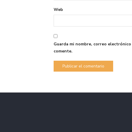
Web
Guarda mi nombre, correo electrónico
comente.