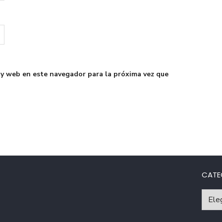
 y web en este navegador para la próxima vez que
CATE
Catego