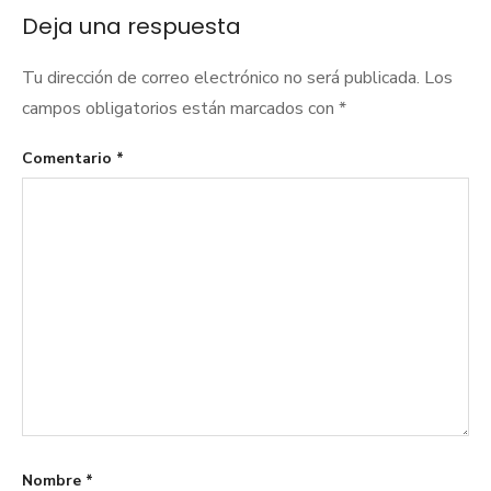
entradas
Deja una respuesta
Tu dirección de correo electrónico no será publicada.
Los
campos obligatorios están marcados con
*
Comentario
*
Nombre
*