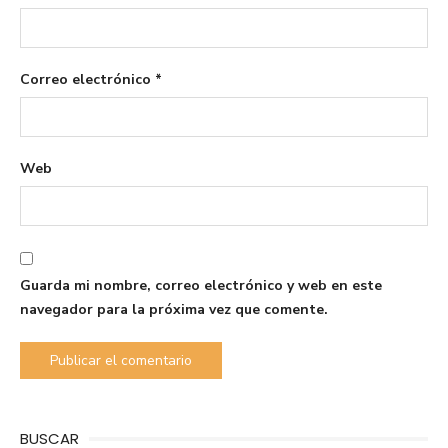
Correo electrónico
*
Web
Guarda mi nombre, correo electrónico y web en este
navegador para la próxima vez que comente.
BUSCAR