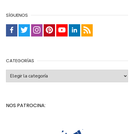
SÍGUENOS
CATEGORÍAS
Categorías
NOS PATROCINA: