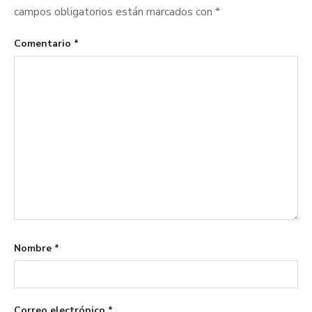
campos obligatorios están marcados con
*
Comentario
*
Nombre
*
Correo electrónico
*