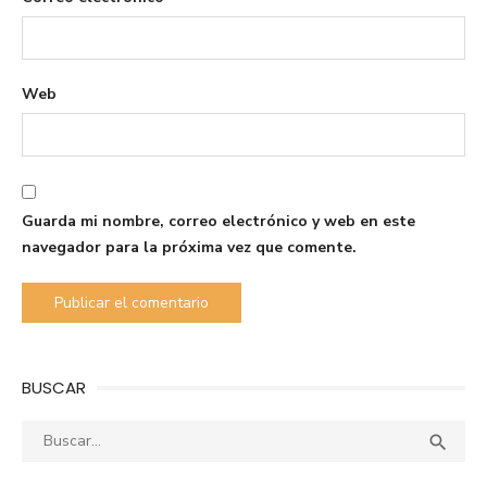
Web
Guarda mi nombre, correo electrónico y web en este
navegador para la próxima vez que comente.
BUSCAR
Buscar:
Busca
