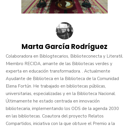
Marta García Rodríguez
Colaboradora en Biblogtecarios, Biblioteconecta y Literatil.
Miembro RECIDA, amante de las Bibliotecas verdes y
experta en educación transformadora. . Actualmente
Ayudante de Biblioteca en la Biblioteca de la Comunidad
Elena Fortún. He trabajado en bibliotecas públicas,
universitarias, especializadas y en la Biblioteca Nacional.
Últimamente he estado centrada en innovación
bibliotecaria, implementando los ODS de la agenda 2030
en las bibliotecas. Coautora del proyecto Relatos
Compartidos, iniciativa con la que obtuve el Premio a la