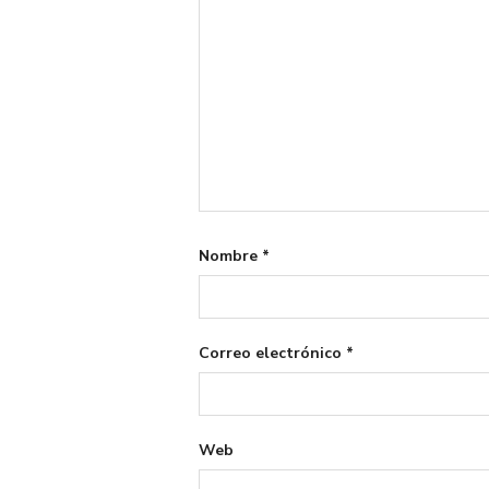
Nombre
*
Correo electrónico
*
Web