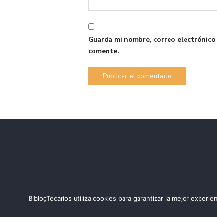
Guarda mi nombre, correo electrónico
comente.
BiblogTecarios utiliza cookies para garantizar la mejor expe