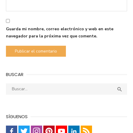
Guarda mi nombre, correo electrónico y web en este
navegador para la próxima vez que comente.
BUSCAR
Buscar:
Busca

SÍGUENOS