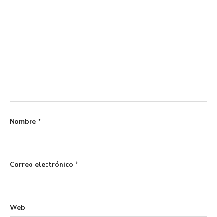
Nombre
*
Correo electrónico
*
Web