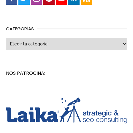
CATEGORÍAS
Categorías
NOS PATROCINA: