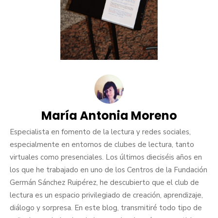
María Antonia Moreno
Especialista en fomento de la lectura y redes sociales,
especialmente en entornos de clubes de lectura, tanto
virtuales como presenciales. Los últimos dieciséis años en
los que he trabajado en uno de los Centros de la Fundación
Germán Sánchez Ruipérez, he descubierto que el club de
lectura es un espacio privilegiado de creación, aprendizaje,
diálogo y sorpresa. En este blog, transmitiré todo tipo de