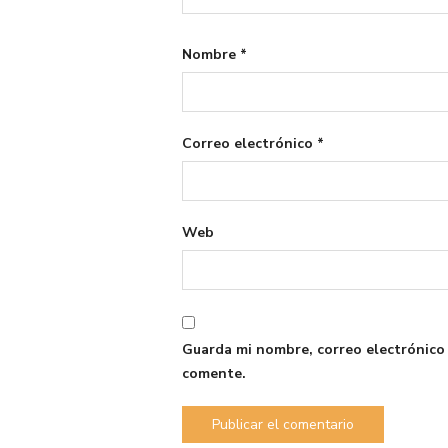
Nombre
*
Correo electrónico
*
Web
Guarda mi nombre, correo electrónico
comente.