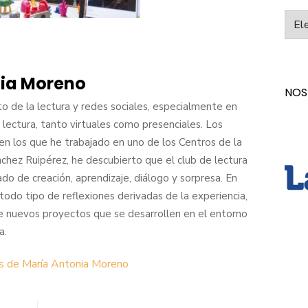
Categ
ia Moreno
NOS
o de la lectura y redes sociales, especialmente en
lectura, tanto virtuales como presenciales. Los
 en los que he trabajado en uno de los Centros de la
hez Ruipérez, he descubierto que el club de lectura
ado de creación, aprendizaje, diálogo y sorpresa. En
 todo tipo de reflexiones derivadas de la experiencia,
re nuevos proyectos que se desarrollen en el entorno
a.
as de María Antonia Moreno