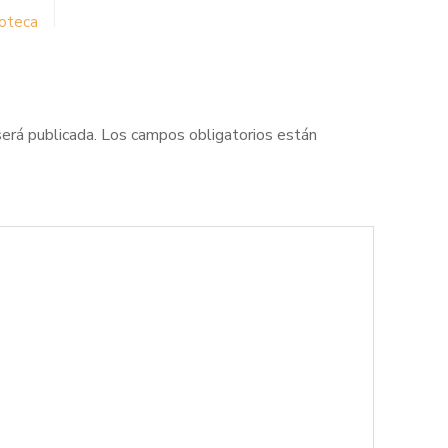
ioteca
será publicada.
Los campos obligatorios están