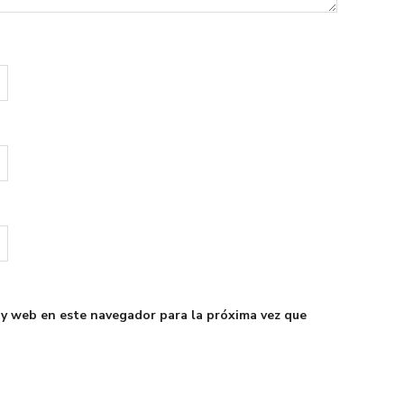
 y web en este navegador para la próxima vez que