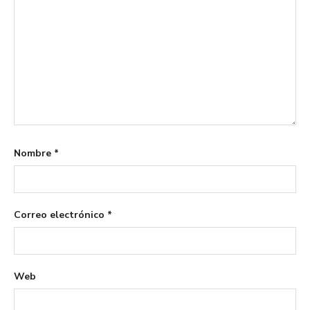
Nombre
*
Correo electrónico
*
Web