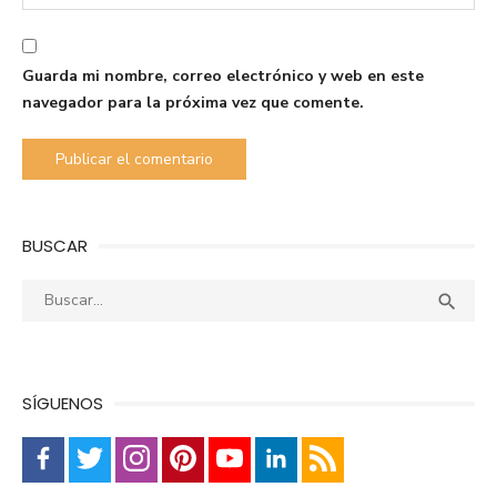
Guarda mi nombre, correo electrónico y web en este
navegador para la próxima vez que comente.
BUSCAR
Buscar:
Busca

SÍGUENOS