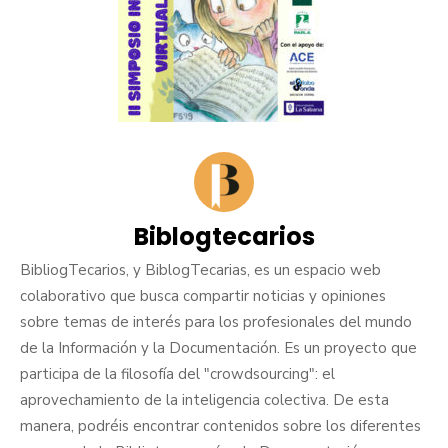
Biblogtecarios
BibliogTecarios, y BiblogTecarias, es un espacio web
colaborativo que busca compartir noticias y opiniones
sobre temas de interés para los profesionales del mundo
de la Información y la Documentación. Es un proyecto que
participa de la filosofía del "crowdsourcing": el
aprovechamiento de la inteligencia colectiva. De esta
manera, podréis encontrar contenidos sobre los diferentes