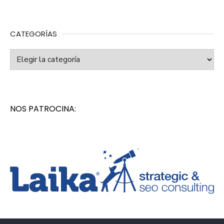
CATEGORÍAS
Categorías
NOS PATROCINA: