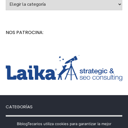
Categorías
NOS PATROCINA:
CATEGORÍAS
Categorías
BiblogTecarios utiliza cookies para garantizar la mejor