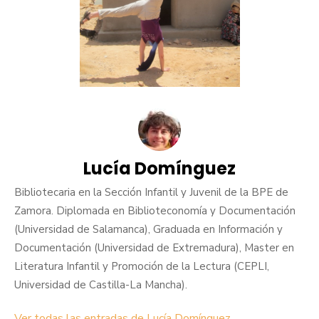
Lucía Domínguez
Bibliotecaria en la Sección Infantil y Juvenil de la BPE de
Zamora. Diplomada en Biblioteconomía y Documentación
(Universidad de Salamanca), Graduada en Información y
Documentación (Universidad de Extremadura), Master en
Literatura Infantil y Promoción de la Lectura (CEPLI,
Universidad de Castilla-La Mancha).
Ver todas las entradas de Lucía Domínguez