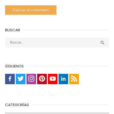
BUSCAR
Buscar:
Busca

SÍGUENOS
CATEGORÍAS