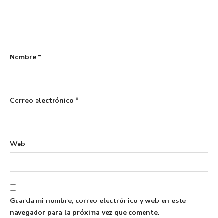
Nombre
*
Correo electrónico
*
Web
Guarda mi nombre, correo electrónico y web en este
navegador para la próxima vez que comente.