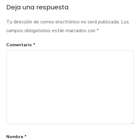
Deja una respuesta
entradas
Tu dirección de correo electrónico no será publicada.
Los
campos obligatorios están marcados con
*
Comentario
*
Nombre
*