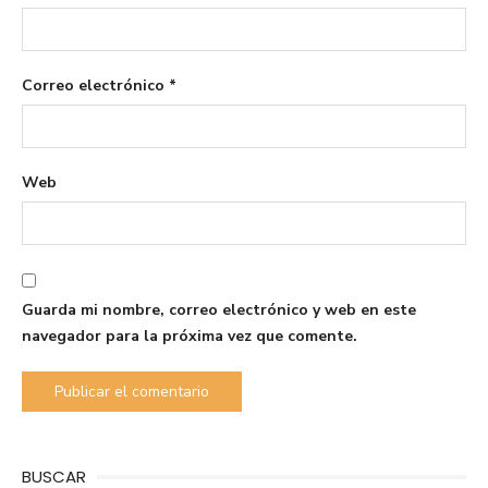
Correo electrónico
*
Web
Guarda mi nombre, correo electrónico y web en este
navegador para la próxima vez que comente.
BUSCAR