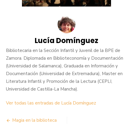
Lucía Domínguez
Bibliotecaria en la Sección Infantil y Juvenil de la BPE de
Zamora. Diplomada en Biblioteconomía y Documentación
(Universidad de Salamanca), Graduada en Información y
Documentación (Universidad de Extremadura), Master en
Literatura Infantil y Promoción de la Lectura (CEPLI,
Universidad de Castilla-La Mancha).
Ver todas las entradas de Lucía Domínguez
Navegación
Magia en la biblioteca
de