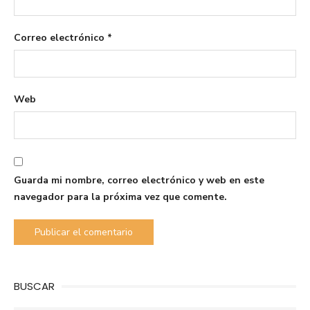
Correo electrónico
*
Web
Guarda mi nombre, correo electrónico y web en este
navegador para la próxima vez que comente.
BUSCAR