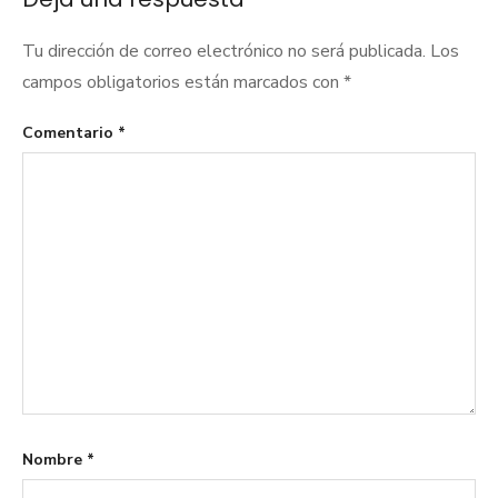
Tu dirección de correo electrónico no será publicada.
Los
campos obligatorios están marcados con
*
Comentario
*
Nombre
*