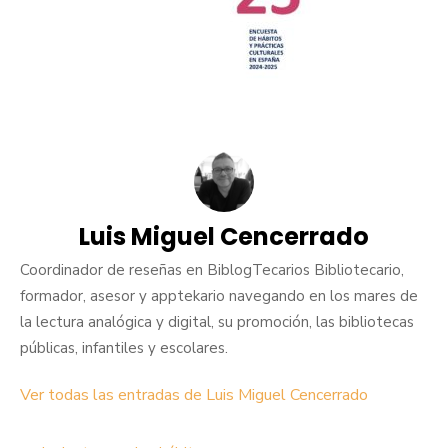
Luis Miguel Cencerrado
Coordinador de reseñas en BiblogTecarios Bibliotecario,
formador, asesor y apptekario navegando en los mares de
la lectura analógica y digital, su promoción, las bibliotecas
públicas, infantiles y escolares.
Ver todas las entradas de Luis Miguel Cencerrado