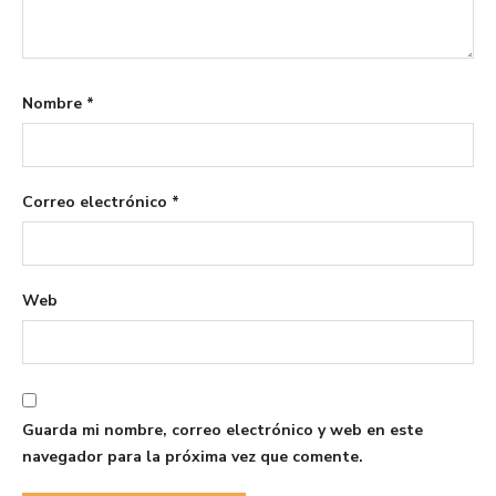
Nombre
*
Correo electrónico
*
Web
Guarda mi nombre, correo electrónico y web en este
navegador para la próxima vez que comente.