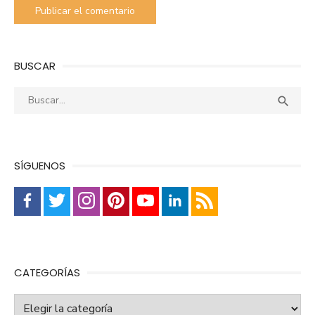
BUSCAR
Buscar:
Busca

SÍGUENOS
CATEGORÍAS
Categorías