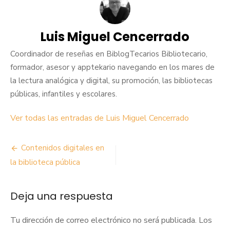
Luis Miguel Cencerrado
Coordinador de reseñas en BiblogTecarios Bibliotecario,
formador, asesor y apptekario navegando en los mares de
la lectura analógica y digital, su promoción, las bibliotecas
públicas, infantiles y escolares.
Ver todas las entradas de Luis Miguel Cencerrado
Navegación
Contenidos digitales en
de
la biblioteca pública
entradas
Deja una respuesta
Tu dirección de correo electrónico no será publicada.
Los