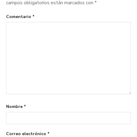
campos obligatorios están marcados con
*
Comentario
*
Nombre
*
Correo electrónico
*