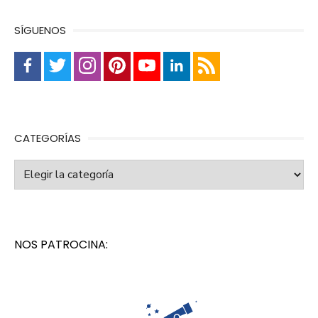
SÍGUENOS
CATEGORÍAS
Categorías
NOS PATROCINA: