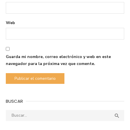
Web
Guarda mi nombre, correo electrónico y web en este
navegador para la próxima vez que comente.
BUSCAR
Buscar:
Busca
