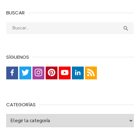
BUSCAR
Buscar:
Busca

SÍGUENOS
CATEGORÍAS
Categorías