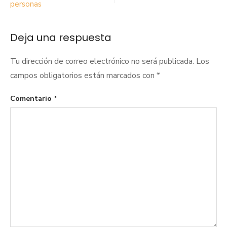
personas
entradas
Deja una respuesta
Tu dirección de correo electrónico no será publicada.
Los
campos obligatorios están marcados con
*
Comentario
*