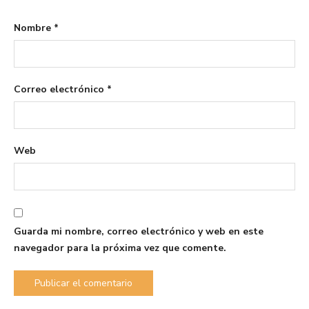
Nombre
*
Correo electrónico
*
Web
Guarda mi nombre, correo electrónico y web en este
navegador para la próxima vez que comente.